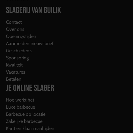
SLAGERIJ VAN GUILIK
Contact
Over ons
Openingstijden
Aanmelden nieuwsbrief
Geschiedenis
Sponsoring
Kwaliteit
Vacatures
Betalen
JE ONLINE SLAGER
Hoe werkt het
Luxe barbecue
Barbecue op locatie
Zakelijke barbecue
Kant en klaar maaltijden