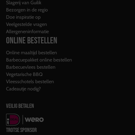
Slagerij van Guilik
Bezorgen in de regio
Doe inspiratie op
Veelgestelde vragen
Allergeneninformatie
ONLINE BESTELLEN
Online maaltijd bestellen
Barbecuepakket online bestellen
Barbecuevlees bestellen
Vegetarische BBQ
Vleesschotels bestellen
Cadeautje nodig?
VEILIG BETALEN
TROTSE SPONSOR