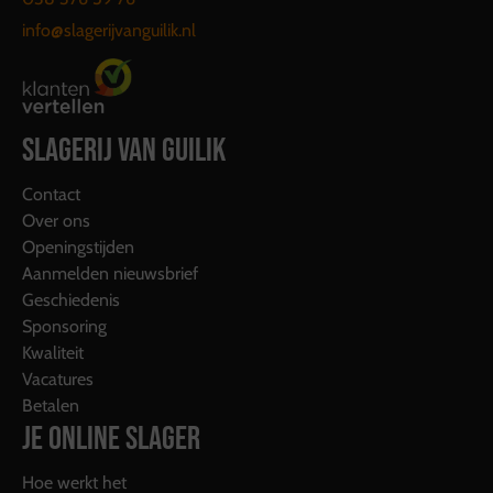
info@slagerijvanguilik.nl
SLAGERIJ VAN GUILIK
Contact
Over ons
Openingstijden
Aanmelden nieuwsbrief
Geschiedenis
Sponsoring
Kwaliteit
Vacatures
Betalen
JE ONLINE SLAGER
Hoe werkt het