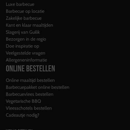
Luxe barbecue
Barbecue op locatie
Zakelijke barbecue
Kant en klaar maaltijden
Slagerij van Guilik
Bezorgen in de regio
Doe inspiratie op
Veelgestelde vragen
Allergeneninformatie
ONLINE BESTELLEN
Online maaltijd bestellen
Barbecuepakket online bestellen
Barbecuevlees bestellen
Vegetarische BBQ
Vleesschotels bestellen
Cadeautje nodig?