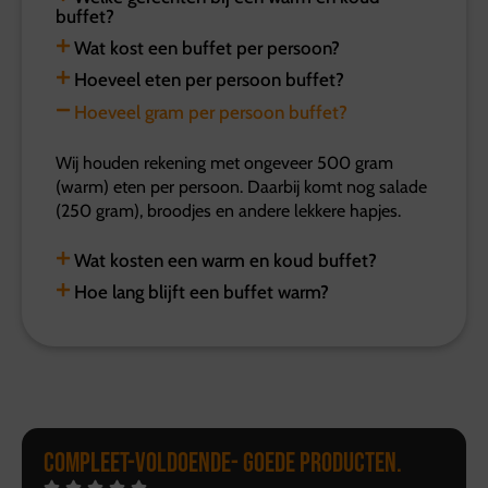
buffet?
Wat kost een buffet per persoon?
Hoeveel eten per persoon buffet?
Hoeveel gram per persoon buffet?
Wij houden rekening met ongeveer 500 gram
(warm) eten per persoon. Daarbij komt nog salade
(250 gram), broodjes en andere lekkere hapjes.
Wat kosten een warm en koud buffet?
Hoe lang blijft een buffet warm?
Compleet-Voldoende- Goede producten.