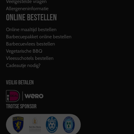
Veelgestelde vragen
Allergeneninformatie
ONLINE BESTELLEN
Online maaltijd bestellen
Barbecuepakket online bestellen
Barbecuevlees bestellen
Vegetarische BBQ
Vleesschotels bestellen
Cadeautje nodig?
VEILIG BETALEN
TROTSE SPONSOR