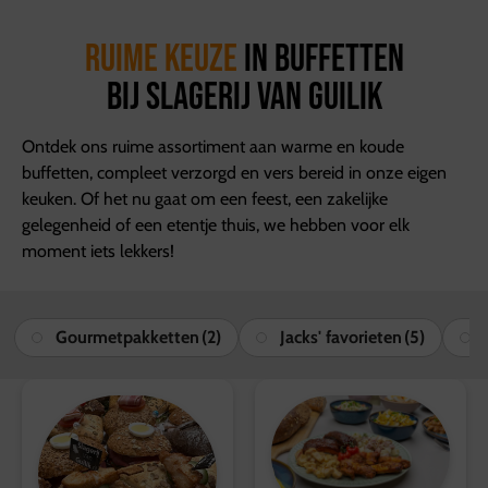
Ruime keuze
in buffetten
Bij Slagerij van Guilik
Ontdek ons ruime assortiment aan warme en koude
buffetten, compleet verzorgd en vers bereid in onze eigen
keuken. Of het nu gaat om een feest, een zakelijke
gelegenheid of een etentje thuis, we hebben voor elk
moment iets lekkers!
Gourmetpakketten
(2)
Jacks' favorieten
(5)