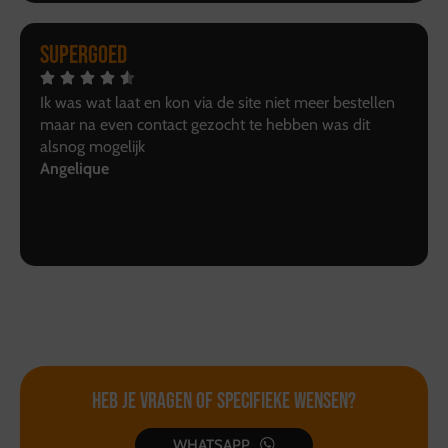
Supergoed
Ik was wat laat en kon via de site niet meer bestellen
maar na even contact gezocht te hebben was dit
alsnog mogelijk
Angelique
Heb je vragen of
specifieke wensen?
WHATSAPP