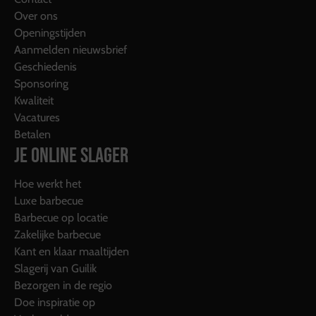
Over ons
Openingstijden
Aanmelden nieuwsbrief
Geschiedenis
Sponsoring
Kwaliteit
Vacatures
Betalen
JE ONLINE SLAGER
Hoe werkt het
Luxe barbecue
Barbecue op locatie
Zakelijke barbecue
Kant en klaar maaltijden
Slagerij van Guilik
Bezorgen in de regio
Doe inspiratie op