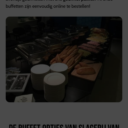
buffetten zijn eenvoudig online te bestellen!