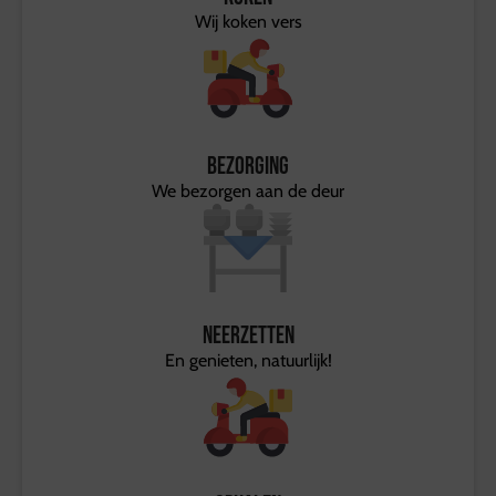
Wij koken vers
Bezorging
We bezorgen aan de deur
Neerzetten
En genieten, natuurlijk!