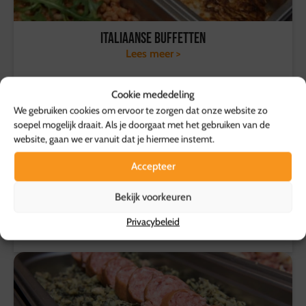
Italiaanse buffetten
Lees meer >
Cookie mededeling
We gebruiken cookies om ervoor te zorgen dat onze website zo
soepel mogelijk draait. Als je doorgaat met het gebruiken van de
website, gaan we er vanuit dat je hiermee instemt.
Accepteer
Bekijk voorkeuren
Overige buffetten
Privacybeleid
Lees meer >