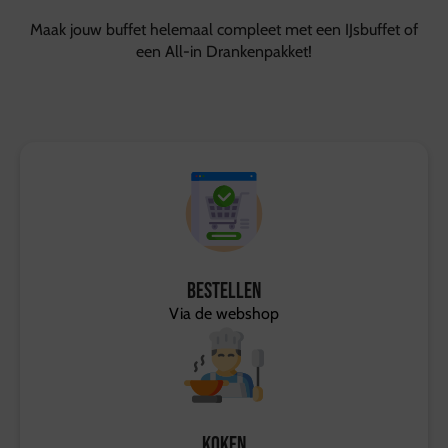
Maak jouw buffet helemaal compleet met een IJsbuffet of
een All-in Drankenpakket!
Bestellen
Via de webshop
Koken