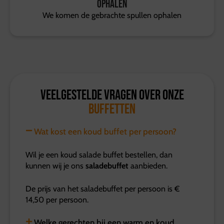
Ophalen
We komen de gebrachte spullen ophalen
Veelgestelde vragen over onze
buffetten
Wat kost een koud buffet per persoon?
Wil je een koud salade buffet bestellen, dan
kunnen wij je ons
saladebuffet
aanbieden.
De prijs van het saladebuffet per persoon is €
14,50 per persoon.
Welke gerechten bij een warm en koud