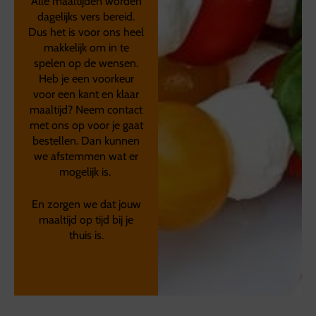
Alle maaltijden worden
dagelijks vers bereid.
Dus het is voor ons heel
makkelijk om in te
spelen op de wensen.
Heb je een voorkeur
voor een kant en klaar
maaltijd? Neem contact
met ons op voor je gaat
bestellen. Dan kunnen
we afstemmen wat er
mogelijk is.
En zorgen we dat jouw
maaltijd op tijd bij je
thuis is.