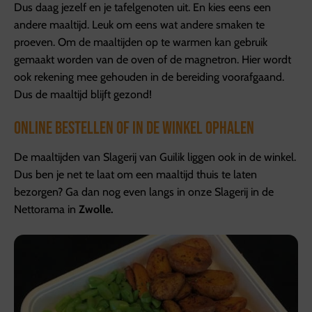
Dus daag jezelf en je tafelgenoten uit. En kies eens een
andere maaltijd. Leuk om eens wat andere smaken te
proeven. Om de maaltijden op te warmen kan gebruik
gemaakt worden van de oven of de magnetron. Hier wordt
ook rekening mee gehouden in de bereiding voorafgaand.
Dus de maaltijd blijft gezond!
Online bestellen of in de winkel ophalen
De maaltijden van Slagerij van Guilik liggen ook in de winkel.
Dus ben je net te laat om een maaltijd thuis te laten
bezorgen? Ga dan nog even langs in onze Slagerij in de
Nettorama in
Zwolle.