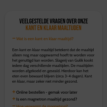
Veelgestelde vragen over onze
kant en klaar maaltijden
Wat is een kant en klaar maaltijd?
Een kant en klaar maaltijd betekent dat de maaltijd
alleen nog maar opgewarmd hoeft te worden voor
het genuttigd kan worden. Slagerij van Guilik kookt
iedere dag verschillende maaltijden. De maaltijden
worden afgekoeld en geseald. Hierdoor kan het
eten even bewaard blijven (circa 3-4 dagen). Kant
en klaar, maar zeker niet minder gezond.
Online bestellen - gemak voor later
Is een magnetron maaltijd gezond?
Hoe verwarmt de magnetron?