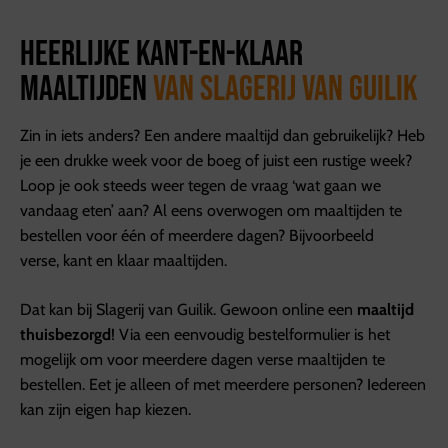
Heerlijke kant-en-klaar
maaltijden
van Slagerij van Guilik
Zin in iets anders? Een andere maaltijd dan gebruikelijk? Heb
je een drukke week voor de boeg of juist een rustige week?
Loop je ook steeds weer tegen de vraag ‘wat gaan we
vandaag eten’ aan? Al eens overwogen om maaltijden te
bestellen voor één of meerdere dagen? Bijvoorbeeld
verse, kant en klaar maaltijden.
Dat kan bij Slagerij van Guilik. Gewoon online een
maaltijd
thuisbezorgd
! Via een eenvoudig bestelformulier is het
mogelijk om voor meerdere dagen verse maaltijden te
bestellen. Eet je alleen of met meerdere personen? Iedereen
kan zijn eigen hap kiezen.