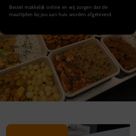
Bestel makkelijk online en wij zorgen dat de
maaltijden bij jou aan huis worden afgeleverd.