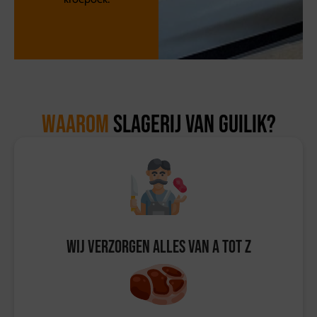
Waarom
Slagerij van Guilik?
Wij verzorgen alles van A tot Z