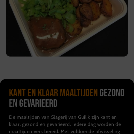
Kant en klaar maaltijden
gezond
en gevarieerd
De maaltijden van Slagerij van Guilik zijn kant en
klaar, gezond en gevarieerd. Iedere dag worden de
maaltijden vers bereid. Met voldoende afwisseling