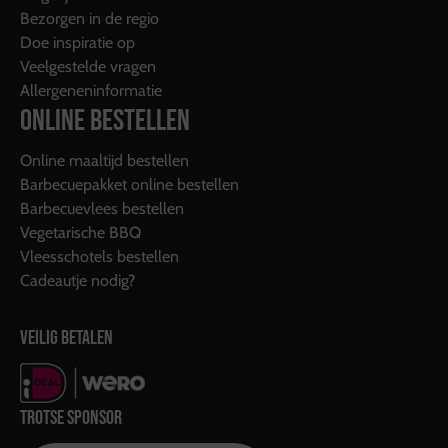
Bezorgen in de regio
Doe inspiratie op
Veelgestelde vragen
Allergeneninformatie
ONLINE BESTELLEN
Online maaltijd bestellen
Barbecuepakket online bestellen
Barbecuevlees bestellen
Vegetarische BBQ
Vleesschotels bestellen
Cadeautje nodig?
VEILIG BETALEN
TROTSE SPONSOR