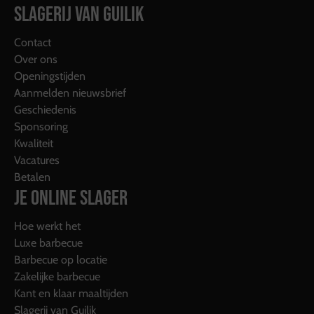
SLAGERIJ VAN GUILIK
Contact
Over ons
Openingstijden
Aanmelden nieuwsbrief
Geschiedenis
Sponsoring
Kwaliteit
Vacatures
Betalen
JE ONLINE SLAGER
Hoe werkt het
Luxe barbecue
Barbecue op locatie
Zakelijke barbecue
Kant en klaar maaltijden
Slagerij van Guilik