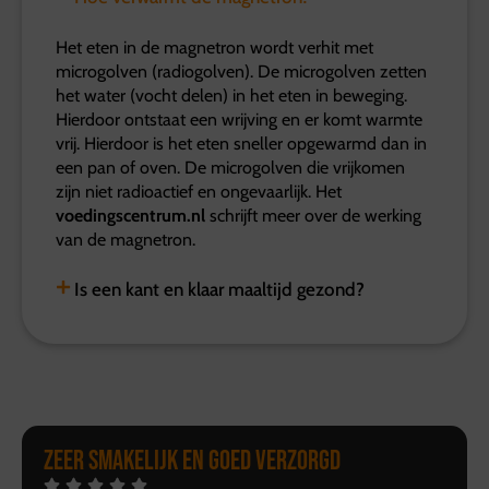
Het eten in de magnetron wordt verhit met
microgolven (radiogolven). De microgolven zetten
het water (vocht delen) in het eten in beweging.
Hierdoor ontstaat een wrijving en er komt warmte
vrij. Hierdoor is het eten sneller opgewarmd dan in
een pan of oven. De microgolven die vrijkomen
zijn niet radioactief en ongevaarlijk. Het
voedingscentrum.nl
schrijft meer over de werking
van de magnetron.
Is een kant en klaar maaltijd gezond?
Zeer smakelijk en goed verzorgd