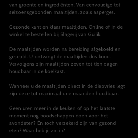
van groente en ingrediënten. Van eenvoudige tot
seizoensgebonden maaltijden, zoals asperges.
Gezonde kant en klaar maaltijden. Online of in de
winkel te bestellen bij Slagerij van Guilik.
De maaltijden worden na bereiding afgekoeld en
geseald. U ontvangt de maaltijden dus koud.
Vervolgens zijn maaltijden zeven tot tien dagen
houdbaar in de koelkast.
Wanneer u de maaltijden direct in de diepvries legt
zijn deze tot maximaal drie maanden houdbaar.
Geen uren meer in de keuken of op het laatste
moment nog boodschappen doen voor het
avondeten? Én toch verzekerd zijn van gezond
eten? Waar heb jij zin in?