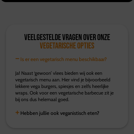
Veelgestelde vragen over onze
vegetarische opties
Is er een vegetarisch menu beschikbaar?
Ja! Naast ‘gewoon’ vlees bieden wij ook een
vegetarisch menu aan. Hier vind je bijvoorbeeld
lekkere vega burgers, spiesjes en zelfs heerlijke
wraps. Ook voor een vegetarische barbecue zit je
bij ons dus helemaal goed.
Hebben jullie ook veganistisch eten?