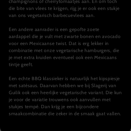
champignons of cherrytomaatjes aan. En om toch
die bite van vlees te krijgen, rijg je er ook een stukje
van ons vegetarisch barbecuevlees aan.
Een andere aanrader is een gepofte zoete
aardappel die je vult met zwarte bonen en avocado
voor een Mexicaanse twist. Dat is erg lekker in
combinatie met onze vegetarische hamburgers, die
je met extra kruiden eventueel ook een Mexicaans
tintje geeft.
Een echte BBQ klassieker is natuurlijk het kipspiesje
met satésaus. Daarvan hebben we bij Slagerij van
Guilik ook een heerlijke vegetarische variant. Die kun
je voor de variatie trouwens ook aanvullen met
stukjes tempé. Dan krijg je een bijzondere
smaakcombinatie die zeker in de smaak gaat vallen.