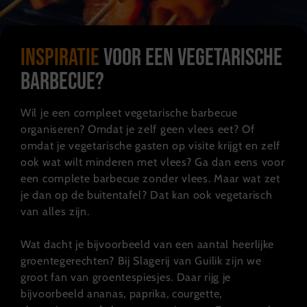
Inspiratie
voor een vegetarische
barbecue?
Wil je een compleet vegetarische barbecue
organiseren? Omdat je zelf geen vlees eet? Of
omdat je vegetarische gasten op visite krijgt en zelf
ook wat wilt minderen met vlees? Ga dan eens voor
een complete barbecue zonder vlees. Maar wat zet
je dan op de buitentafel? Dat kan ook vegetarisch
van alles zijn.
Wat dacht je bijvoorbeeld van een aantal heerlijke
groentegerechten? Bij Slagerij van Guilik zijn we
groot fan van groentespiesjes. Daar rijg je
bijvoorbeeld ananas, paprika, courgette,