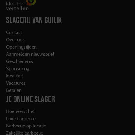
SLAGERIJ VAN GUILIK
Contact
Over ons
Openingstijden
Aanmelden nieuwsbrief
Geschiedenis
Sponsoring
Kwaliteit
Vacatures
Betalen
JE ONLINE SLAGER
Hoe werkt het
Luxe barbecue
Barbecue op locatie
Zakelijke barbecue