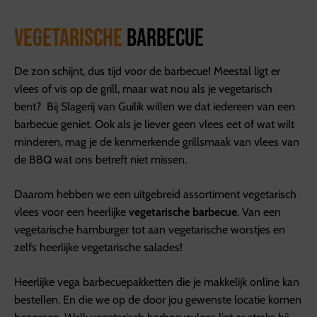
Vegetarische
barbecue
De zon schijnt, dus tijd voor de barbecue! Meestal ligt er
vlees of vis op de grill, maar wat nou als je vegetarisch
bent? Bij Slagerij van Guilik willen we dat iedereen van een
barbecue geniet. Ook als je liever geen vlees eet of wat wilt
minderen, mag je de kenmerkende grillsmaak van vlees van
de BBQ wat ons betreft niet missen.
Daarom hebben we een uitgebreid assortiment vegetarisch
vlees voor een heerlijke
vegetarische barbecue
. Van een
vegetarische hamburger tot aan vegetarische worstjes en
zelfs heerlijke vegetarische salades!
Heerlijke vega barbecuepakketten die je makkelijk online kan
bestellen. En die we op de door jou gewenste locatie komen