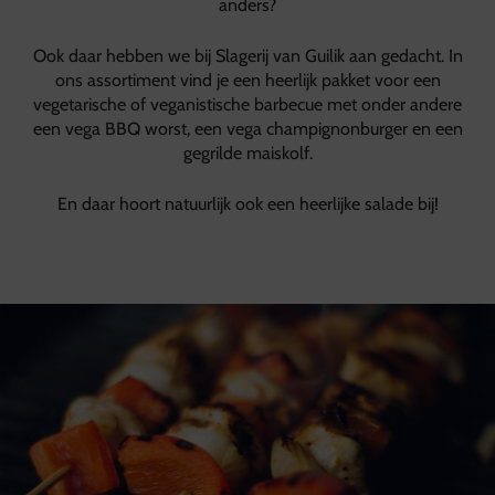
anders?
Ook daar hebben we bij Slagerij van Guilik aan gedacht. In
ons assortiment vind je een heerlijk pakket voor een
vegetarische of veganistische barbecue met onder andere
een vega BBQ worst, een vega champignonburger en een
gegrilde maiskolf.
En daar hoort natuurlijk ook een heerlijke salade bij!