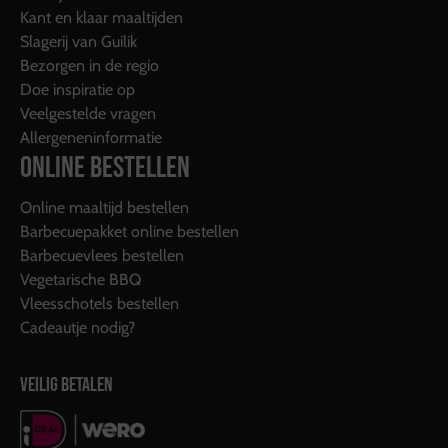
Kant en klaar maaltijden
Slagerij van Guilik
Bezorgen in de regio
Doe inspiratie op
Veelgestelde vragen
Allergeneninformatie
ONLINE BESTELLEN
Online maaltijd bestellen
Barbecuepakket online bestellen
Barbecuevlees bestellen
Vegetarische BBQ
Vleesschotels bestellen
Cadeautje nodig?
VEILIG BETALEN