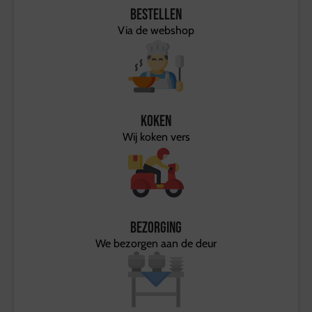
Bestellen
Via de webshop
Koken
Wij koken vers
Bezorging
We bezorgen aan de deur