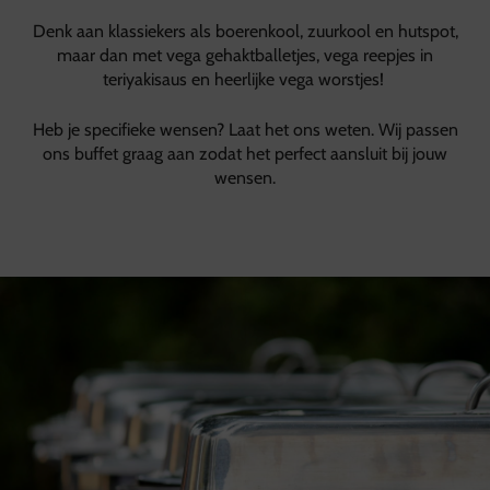
Denk aan klassiekers als boerenkool, zuurkool en hutspot,
maar dan met vega gehaktballetjes, vega reepjes in
teriyakisaus en heerlijke vega worstjes!
Heb je specifieke wensen?
Laat het ons weten. Wij passen
ons buffet graag aan zodat het perfect aansluit bij jouw
wensen.