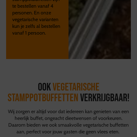
te bestellen vanaf 4
personen. En onze
vegetarische varianten
kun je zelfs al bestellen
vanaf 1 persoon.
Ook
vegetarische
stamppotbuffetten
verkrijgbaar!
Wij zorgen er altijd voor dat iedereen kan genieten van een
heerlijk buffet, ongeacht dieetwensen of voorkeuren.
Daarom bieden we ook smaakvolle vegetarische buffetten
aan, perfect voor jouw gasten die geen vlees eten.