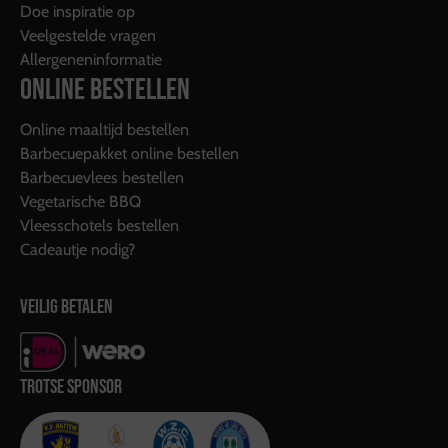
Doe inspiratie op
Veelgestelde vragen
Allergeneninformatie
ONLINE BESTELLEN
Online maaltijd bestellen
Barbecuepakket online bestellen
Barbecuevlees bestellen
Vegetarische BBQ
Vleesschotels bestellen
Cadeautje nodig?
VEILIG BETALEN
TROTSE SPONSOR