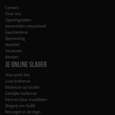
Contact
Over ons
Openingstijden
Aanmelden nieuwsbrief
Geschiedenis
Sponsoring
Kwaliteit
Vacatures
Betalen
JE ONLINE SLAGER
Hoe werkt het
Luxe barbecue
Barbecue op locatie
Zakelijke barbecue
Kant en klaar maaltijden
Slagerij van Guilik
Bezorgen in de regio