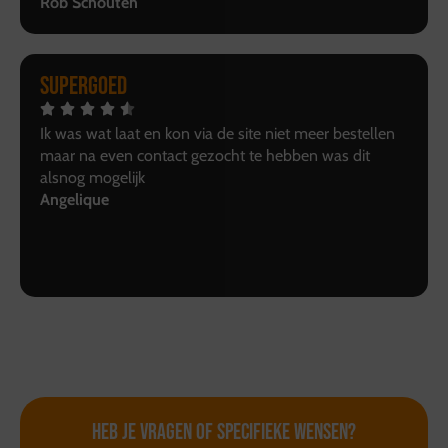
Rob Schouten
Supergoed
Ik was wat laat en kon via de site niet meer bestellen
maar na even contact gezocht te hebben was dit
alsnog mogelijk
Angelique
Heb je vragen of
specifieke wensen?