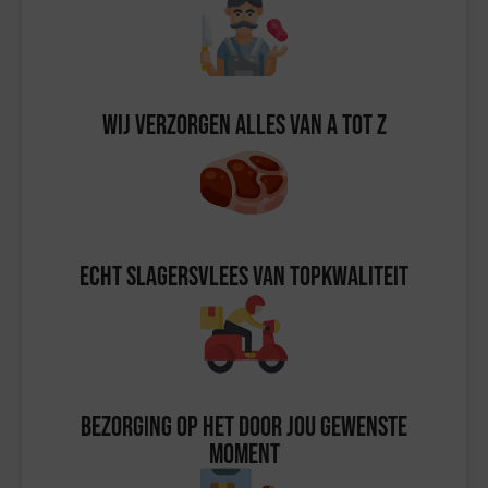
Wij verzorgen alles van A tot Z
Echt slagersvlees van topkwaliteit
Bezorging op het door jou gewenste
moment