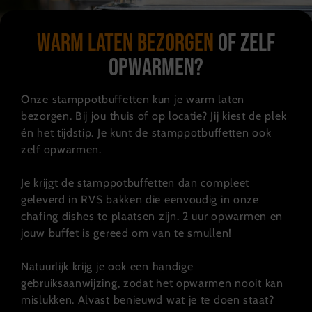
Warm laten bezorgen
of zelf
opwarmen?
Onze stamppotbuffetten kun je warm laten
bezorgen. Bij jou thuis of op locatie? Jij kiest de plek
én het tijdstip. Je kunt de stamppotbuffetten ook
zelf opwarmen.
Je krijgt de stamppotbuffetten dan compleet
geleverd in RVS bakken die eenvoudig in onze
chafing dishes te plaatsen zijn. 2 uur opwarmen en
jouw buffet is gereed om van te smullen!
Natuurlijk krijg je ook een handige
gebruiksaanwijzing, zodat het opwarmen nooit kan
mislukken. Alvast benieuwd wat je te doen staat?