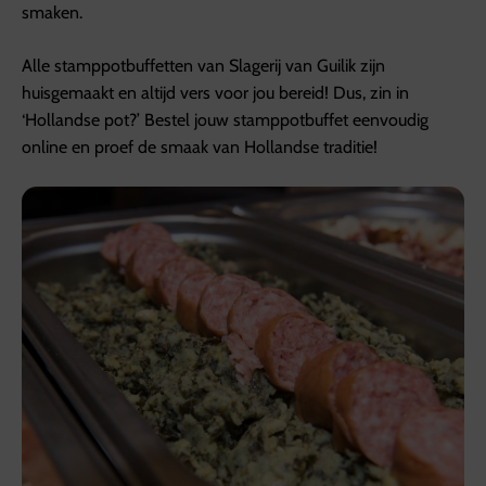
smaken.
Alle stamppotbuffetten van Slagerij van Guilik zijn
huisgemaakt en altijd vers voor jou bereid! Dus, zin in
‘Hollandse pot?’ Bestel jouw stamppotbuffet eenvoudig
online en proef de smaak van Hollandse traditie!