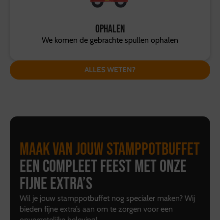
Ophalen
We komen de gebrachte spullen ophalen
ALLES WETEN?
Maak van jouw stamppotbuffet
een compleet feest met onze
fijne extra’s
Wil je jouw stamppotbuffet nog specialer maken? Wij
bieden fijne extra’s aan om te zorgen voor een
onvergetelijke beleving!