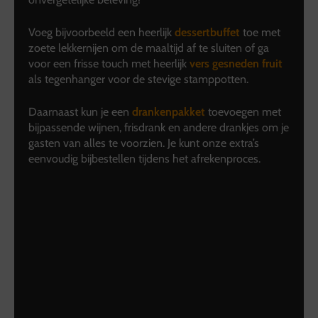
Voeg bijvoorbeeld een heerlijk
dessertbuffet
toe met
zoete lekkernijen om de maaltijd af te sluiten of ga
voor een frisse touch met heerlijk
vers gesneden fruit
als tegenhanger voor de stevige stamppotten.
Daarnaast kun je een
drankenpakket
toevoegen met
bijpassende wijnen, frisdrank en andere drankjes om je
gasten van alles te voorzien. Je kunt onze extra’s
eenvoudig bijbestellen tijdens het afrekenproces.