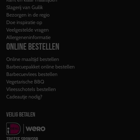
Slagerij van Guilik
Bezorgen in de regio
Doe inspiratie op
Veelgestelde vragen
Allergeneninformatie
ONLINE BESTELLEN
Online maaltijd bestellen
Barbecuepakket online bestellen
Barbecuevlees bestellen
Vegetarische BBQ
Vleesschotels bestellen
Cadeautje nodig?
VEILIG BETALEN
TROTSE SPONSOR