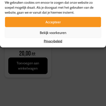
We gebruiken cookies om ervoor te zorgen dat onze website zo
soepel mogelijk draait. Als je doorgaat met het gebruiken van de
website, gaan we er vanuit dat je hiermee instemt.
Accepteer
Bekijk voorkeuren
Privacybeleid
Stamppot Buffet 2
20,00
p.p.
Toevoegen aan
winkelwagen