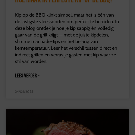
Kip op de BBQ klinkt simpel, maar het is één van
de lastigste vleessoorten om perfect te bereiden. In
deze blog ontdek je hoe je kip sappig én volledig
gaar van de grill krijgt — met de juiste kipdelen,
slimme marinade-tips en het belang van
kerntemperatuur. Leer het verschil tussen direct en
indirect grillen en verras je gasten met kip waar ze
stil van worden.
LEES VERDER »
24/06/2025