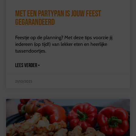
Met een partypan is jouw feest
gegarandeerd
Feestje op de planning? Met deze tips voorzie jij
iedereen (op tijd!) van lekker eten en heerlijke
tussendoortjes.
LEES VERDER »
21/10/2025