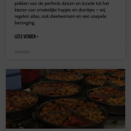
prikken van de perfecte datum en locatie tot het
kiezen van smakelijke hapjes en drankjes – wij
regelen alles, ook dieetwensen en een soepele
bezorging.
LEES VERDER »
19/11/2025