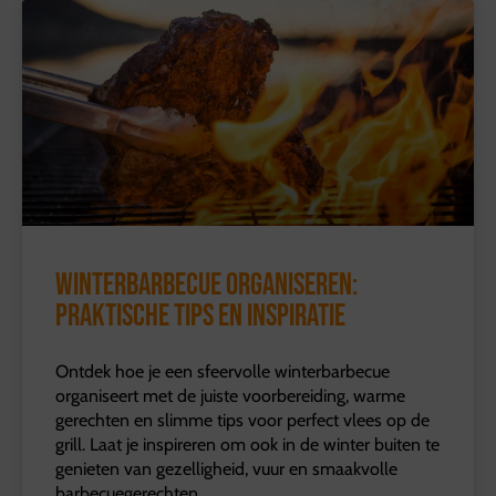
Winterbarbecue organiseren:
praktische tips en inspiratie
Ontdek hoe je een sfeervolle winterbarbecue
organiseert met de juiste voorbereiding, warme
gerechten en slimme tips voor perfect vlees op de
grill. Laat je inspireren om ook in de winter buiten te
genieten van gezelligheid, vuur en smaakvolle
barbecuegerechten.