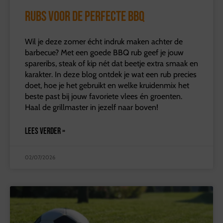
Rubs voor de perfecte BBQ
Wil je deze zomer écht indruk maken achter de
barbecue? Met een goede BBQ rub geef je jouw
spareribs, steak of kip nét dat beetje extra smaak en
karakter. In deze blog ontdek je wat een rub precies
doet, hoe je het gebruikt en welke kruidenmix het
beste past bij jouw favoriete vlees én groenten.
Haal de grillmaster in jezelf naar boven!
LEES VERDER »
02/07/2026