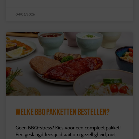
04/06/2026
Welke BBQ pakketten bestellen?
Geen BBQ-stress? Kies voor een compleet pakket!
Een geslaagd feestje draait om gezelligheid, niet