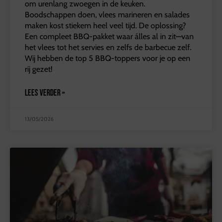
om urenlang zwoegen in de keuken.
Boodschappen doen, vlees marineren en salades
maken kost stiekem heel veel tijd. De oplossing?
Een compleet BBQ-pakket waar álles al in zit—van
het vlees tot het servies en zelfs de barbecue zelf.
Wij hebben de top 5 BBQ-toppers voor je op een
rij gezet!
LEES VERDER »
13/05/2026