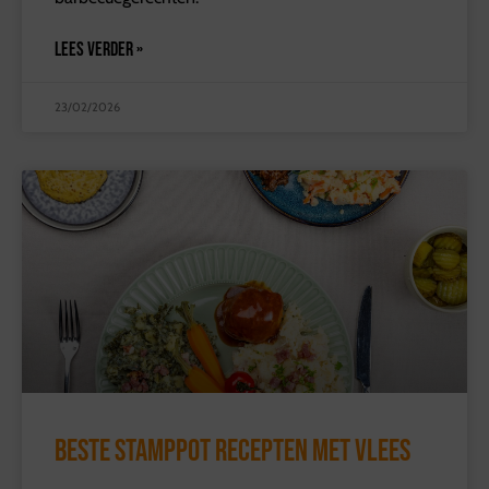
LEES VERDER »
23/02/2026
Beste stamppot recepten met vlees