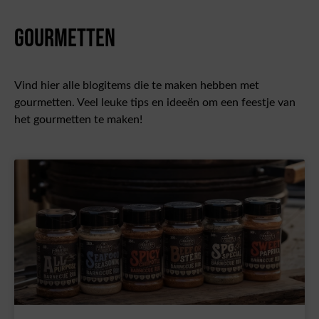
Gourmetten
Vind hier alle blogitems die te maken hebben met
gourmetten. Veel leuke tips en ideeën om een feestje van
het gourmetten te maken!