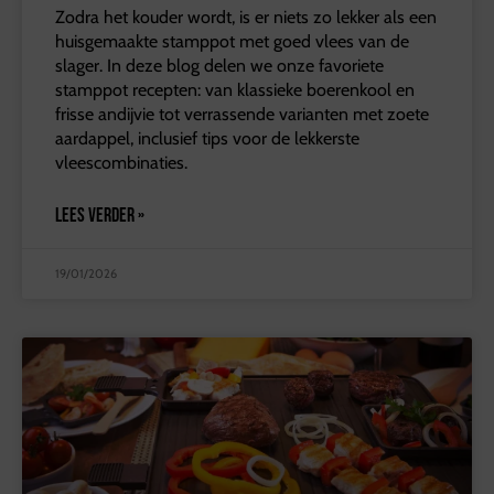
Zodra het kouder wordt, is er niets zo lekker als een
huisgemaakte stamppot met goed vlees van de
slager. In deze blog delen we onze favoriete
stamppot recepten: van klassieke boerenkool en
frisse andijvie tot verrassende varianten met zoete
aardappel, inclusief tips voor de lekkerste
vleescombinaties.
LEES VERDER »
19/01/2026