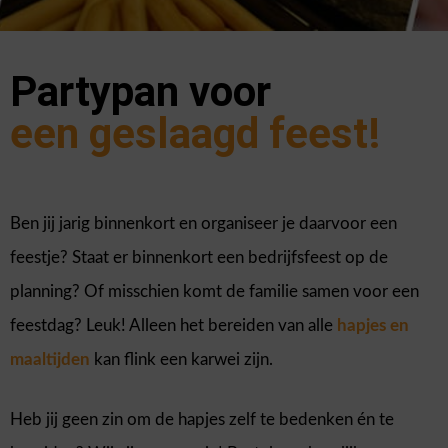
Partypan voor
een geslaagd feest!
Ben jij jarig binnenkort en organiseer je daarvoor een
feestje? Staat er binnenkort een bedrijfsfeest op de
planning? Of misschien komt de familie samen voor een
feestdag? Leuk! Alleen het bereiden van alle
hapjes en
maaltijden
kan flink een karwei zijn.
Heb jij geen zin om de hapjes zelf te bedenken én te