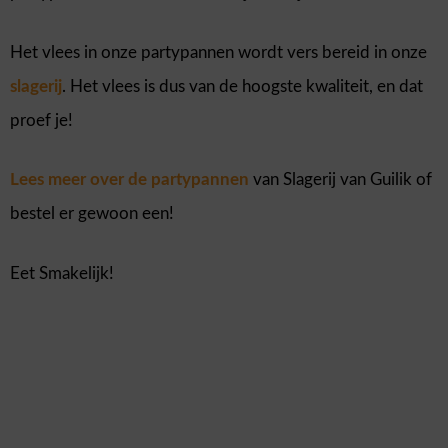
Het vlees in onze partypannen wordt vers bereid in onze
slagerij
. Het vlees is dus van de hoogste kwaliteit, en dat
proef je!
Lees meer over de partypannen
van Slagerij van Guilik of
bestel er gewoon een!
Eet Smakelijk!