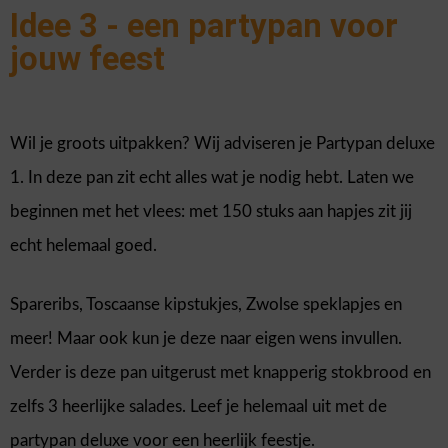
Idee 3 - een partypan voor
jouw feest
Wil je groots uitpakken? Wij adviseren je Partypan deluxe
1. In deze pan zit echt alles wat je nodig hebt. Laten we
beginnen met het vlees: met 150 stuks aan hapjes zit jij
echt helemaal goed.
Spareribs, Toscaanse kipstukjes, Zwolse speklapjes en
meer! Maar ook kun je deze naar eigen wens invullen.
Verder is deze pan uitgerust met knapperig stokbrood en
zelfs 3 heerlijke salades. Leef je helemaal uit met de
partypan deluxe voor een heerlijk feestje.