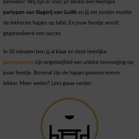
bereiden? Wij zijn er voor je! Bestel een heerlijke
partypan van Slagerij van Guilik
en jij zet zonder moeite
de lekkerste hapjes op tafel. En jouw feestje wordt
gegarandeerd een succes.
In 30 minuten ben jij al klaar en deze heerlijke
partypannen
zijn ongetwijfeld een unieke toevoeging op
jouw feestje. Bovenal zijn de hapjes gewoon enorm
lekker. Meer weten? Lees gauw verder.