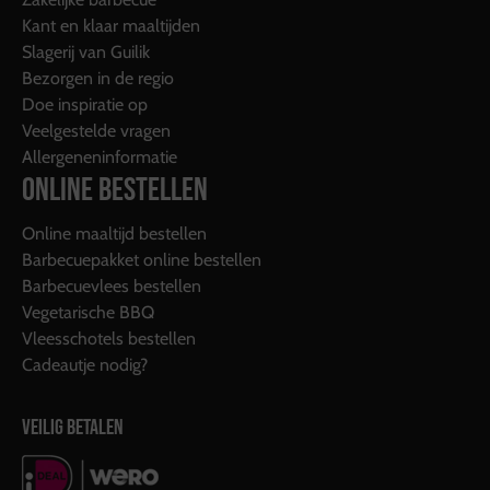
Kant en klaar maaltijden
Slagerij van Guilik
Bezorgen in de regio
Doe inspiratie op
Veelgestelde vragen
Allergeneninformatie
ONLINE BESTELLEN
Online maaltijd bestellen
Barbecuepakket online bestellen
Barbecuevlees bestellen
Vegetarische BBQ
Vleesschotels bestellen
Cadeautje nodig?
VEILIG BETALEN