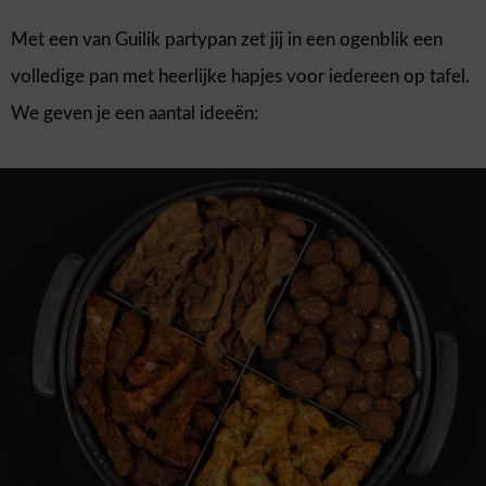
Met een van Guilik partypan zet jij in een ogenblik een
volledige pan met heerlijke hapjes voor iedereen op tafel.
We geven je een aantal ideeën: