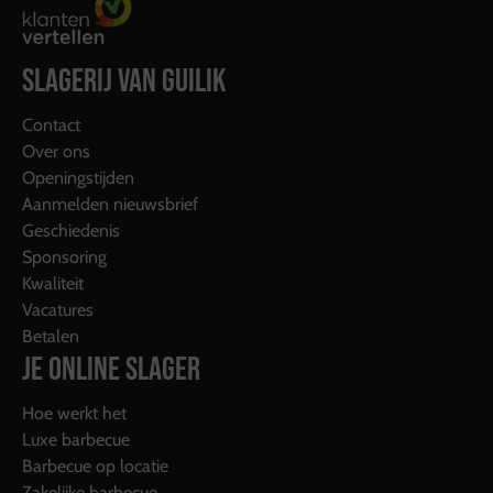
SLAGERIJ VAN GUILIK
Contact
Over ons
Openingstijden
Aanmelden nieuwsbrief
Geschiedenis
Sponsoring
Kwaliteit
Vacatures
Betalen
JE ONLINE SLAGER
Hoe werkt het
Luxe barbecue
Barbecue op locatie
Zakelijke barbecue