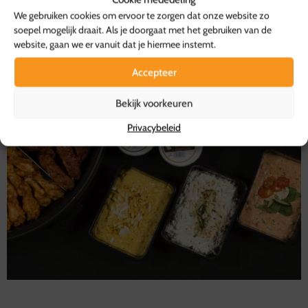
We gebruiken cookies om ervoor te zorgen dat onze website zo
soepel mogelijk draait. Als je doorgaat met het gebruiken van de
website, gaan we er vanuit dat je hiermee instemt.
Accepteer
Bekijk voorkeuren
Privacybeleid