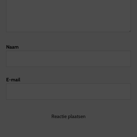
Naam
E-mail