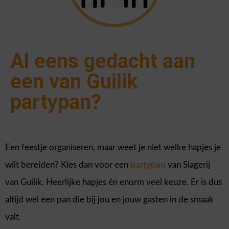
Al eens gedacht aan
een van Guilik
partypan?
Een feestje organiseren, maar weet je niet welke hapjes je
wilt bereiden? Kies dan voor een
partypan
van Slagerij
van Guilik. Heerlijke hapjes én enorm veel keuze. Er is dus
altijd wel een pan die bij jou en jouw gasten in de smaak
valt.