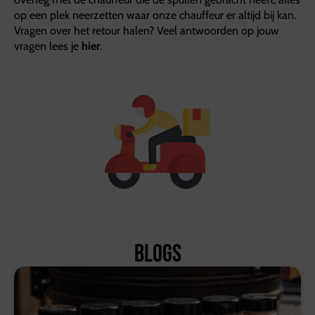
op een plek neerzetten waar onze chauffeur er altijd bij kan.
Vragen over het retour halen? Veel antwoorden op jouw
vragen lees je
hier
.
Blogs