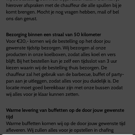
hierover afspraken met de chauffeur die alle spullen bij je
komt brengen. Mocht je nog vragen hebben, mail of bel
ons dan gerust.
Bezorging binnen een straal van 50 kilometer
Voor €20,- komen wij de bestelling op het door jou
gewenste tijdstip bezorgen. Wij bezorgen al onze
producten in onze koelboxen, zodat alles koel en vers
blijft. Bij het bestellen kun je zelf een tijdsslot van 3 uur
kiezen waarin wij de bestelling thuis bezorgen. De
chauffeur zal het gebruik van de barbecue, buffet of party-
pan aan je uitleggen, zodat alles voor jou duidelijk is. De
locatie moet goed bereikbaar zijn met onze bussen zodat
wij alles voor je klaar kunnen zetten.
Warme levering van buffetten op de door jouw gewenste
tijd
Warme buffetten komen wij op de door jouw gewenste tijd
afleveren. Wij zullen alles voor je opstellen in chafing