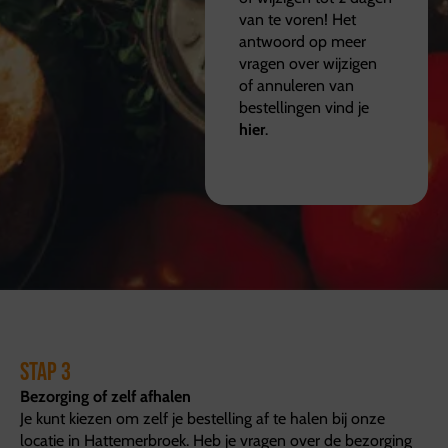
van te voren! Het
antwoord op meer
vragen over wijzigen
of annuleren van
bestellingen vind je
hier
.
Stap 3
Bezorging of zelf afhalen
Je kunt kiezen om zelf je bestelling af te halen bij onze
locatie in Hattemerbroek. Heb je vragen over de bezorging