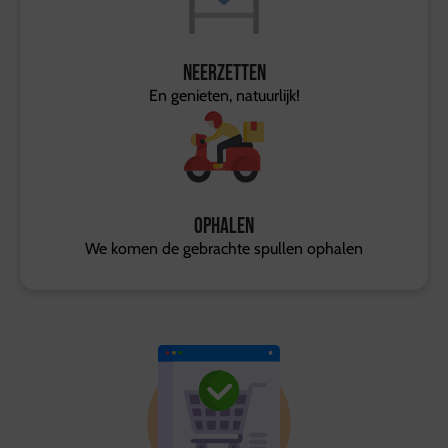
Neerzetten
En genieten, natuurlijk!
Ophalen
We komen de gebrachte spullen ophalen