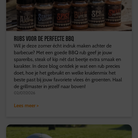
Rubs voor de perfecte BBQ
Wil je deze zomer écht indruk maken achter de
barbecue? Met een goede BBQ rub geef je jouw
spareribs, steak of kip nét dat beetje extra smaak en
karakter. In deze blog ontdek je wat een rub precies
doet, hoe je het gebruikt en welke kruidenmix het
beste past bij jouw favoriete vlees én groenten. Haal
de grillmaster in jezelf naar boven!
02/07/2026
Lees meer >