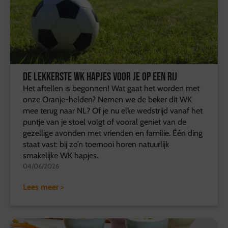
De lekkerste WK hapjes voor je op een rij
Het aftellen is begonnen! Wat gaat het worden met
onze Oranje-helden? Nemen we de beker dit WK
mee terug naar NL? Of je nu elke wedstrijd vanaf het
puntje van je stoel volgt of vooral geniet van de
gezellige avonden met vrienden en familie. Één ding
staat vast: bij zo’n toernooi horen natuurlijk
smakelijke WK hapjes.
04/06/2026
Lees meer >