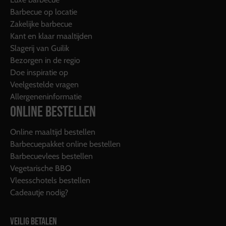
Barbecue op locatie
Zakelijke barbecue
Kant en klaar maaltijden
Slagerij van Guilik
Bezorgen in de regio
Doe inspiratie op
Veelgestelde vragen
Allergeneninformatie
ONLINE BESTELLEN
Online maaltijd bestellen
Barbecuepakket online bestellen
Barbecuevlees bestellen
Vegetarische BBQ
Vleesschotels bestellen
Cadeautje nodig?
VEILIG BETALEN