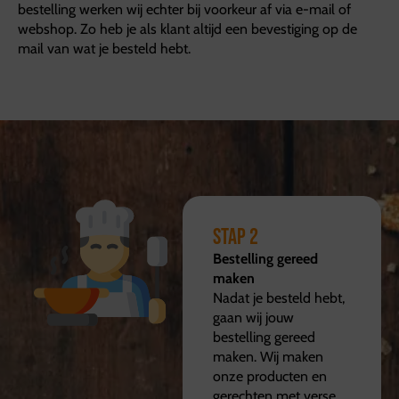
bestelling werken wij echter bij voorkeur af via e-mail of
webshop. Zo heb je als klant altijd een bevestiging op de
mail van wat je besteld hebt.
Stap 2
Bestelling gereed
maken
Nadat je besteld hebt,
gaan wij jouw
bestelling gereed
maken. Wij maken
onze producten en
gerechten met verse