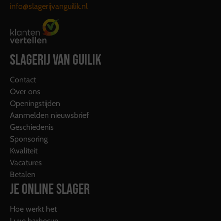
info@slagerijvanguilik.nl
SLAGERIJ VAN GUILIK
Contact
Over ons
Openingstijden
Aanmelden nieuwsbrief
Geschiedenis
Sponsoring
Kwaliteit
Vacatures
Betalen
JE ONLINE SLAGER
Hoe werkt het
Luxe barbecue