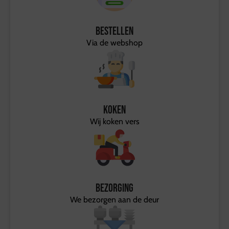
Bestellen
Via de webshop
Koken
Wij koken vers
Bezorging
We bezorgen aan de deur