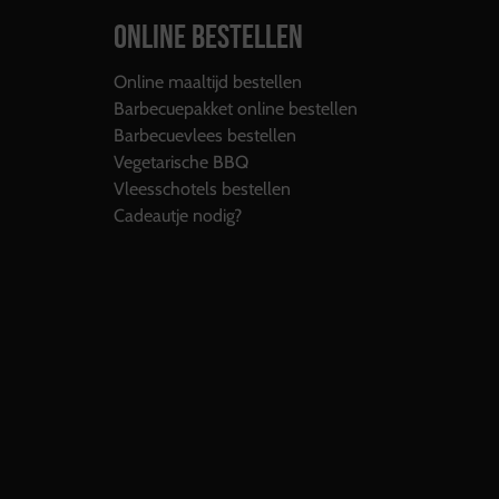
ONLINE BESTELLEN
Online maaltijd bestellen
Barbecuepakket online bestellen
Barbecuevlees bestellen
Vegetarische BBQ
Vleesschotels bestellen
Cadeautje nodig?