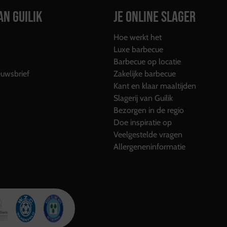
AN GUILIK
JE ONLINE SLAGER
Hoe werkt het
Luxe barbecue
Barbecue op locatie
uwsbrief
Zakelijke barbecue
Kant en klaar maaltijden
Slagerij van Guilik
Bezorgen in de regio
Doe inspiratie op
Veelgestelde vragen
Allergeneninformatie