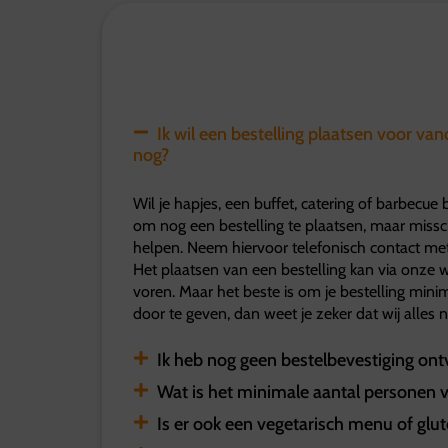
Ik wil een bestelling plaatsen voor va
nog?
Wil je hapjes, een buffet, catering of barbecue 
om nog een bestelling te plaatsen, maar miss
helpen. Neem hiervoor telefonisch contact m
Het plaatsen van een bestelling kan via onze w
voren. Maar het beste is om je bestelling min
door te geven, dan weet je zeker dat wij alles
Ik heb nog geen bestelbevestiging on
Wat is het minimale aantal personen 
Is er ook een vegetarisch menu of glu