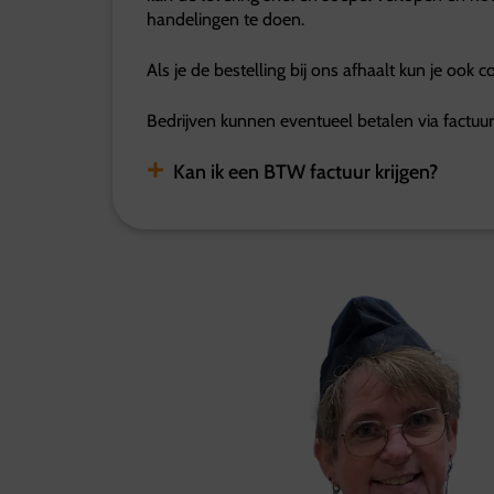
handelingen te doen.
Als je de bestelling bij ons afhaalt kun je ook 
Bedrijven kunnen eventueel betalen via factuur
Kan ik een BTW factuur krijgen?