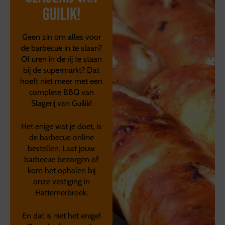
Guilik!
Geen zin om alles voor
de barbecue in te slaan?
Of uren in de rij te staan
bij de supermarkt? Dat
hoeft niet meer met een
complete BBQ van
Slagerij van Guilik!
Het enige wat je doet, is
de barbecue online
bestellen. Laat jouw
barbecue bezorgen of
kom het ophalen bij
onze vestiging in
Hattemerbroek.
En dat is niet het enige!