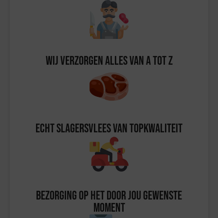
Wij verzorgen alles van A tot Z
Echt slagersvlees van topkwaliteit
Bezorging op het door jou gewenste
moment