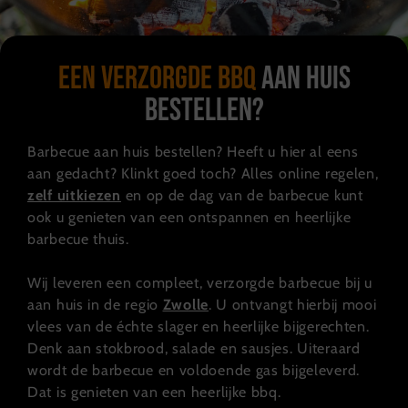
Een verzorgde BBQ
aan huis
bestellen?
Barbecue aan huis bestellen? Heeft u hier al eens
aan gedacht? Klinkt goed toch? Alles online regelen,
zelf uitkiezen
en op de dag van de barbecue kunt
ook u genieten van een ontspannen en heerlijke
barbecue thuis.
Wij leveren een compleet, verzorgde barbecue bij u
aan huis in de regio
Zwolle
. U ontvangt hierbij mooi
vlees van de échte slager en heerlijke bijgerechten.
Denk aan stokbrood, salade en sausjes. Uiteraard
wordt de barbecue en voldoende gas bijgeleverd.
Dat is genieten van een heerlijke bbq.