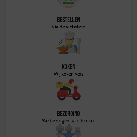
Bestellen
Via de webshop
Koken
Wij koken vers
Bezorging
We bezorgen aan de deur