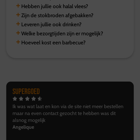
Hebben jullie ook halal vlees?
Zijn de stokbroden afgebakken?
Leveren jullie ook drinken?
Welke bezorgtijden zijn er mogelijk?
Hoeveel kost een barbecue?
Supergoed
Ik was wat laat en kon via de site niet meer bestellen
maar na even contact gezocht te hebben was dit
alsnog mogelijk
Angelique