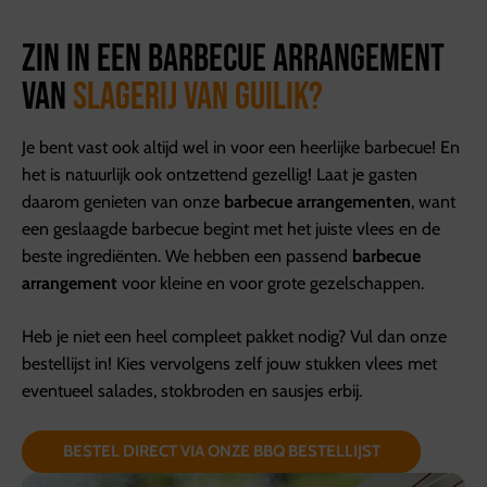
Zin in een barbecue arrangement
van
Slagerij van Guilik?
Je bent vast ook altijd wel in voor een heerlijke barbecue! En
het is natuurlijk ook ontzettend gezellig! Laat je gasten
daarom genieten van onze
barbecue arrangementen
,
want
een geslaagde barbecue begint met het juiste vlees en de
beste ingrediënten. We hebben een passend
barbecue
arrangement
voor kleine en voor grote gezelschappen.
Heb je niet een heel compleet pakket nodig? Vul dan onze
bestellijst in! Kies vervolgens zelf jouw stukken vlees met
eventueel salades, stokbroden en sausjes erbij.
BESTEL DIRECT VIA ONZE BBQ BESTELLIJST