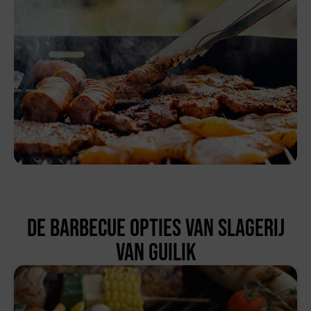
De barbecue opties van Slagerij
van Guilik