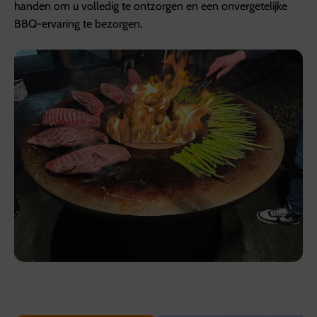
handen om u volledig te ontzorgen en een onvergetelijke
BBQ-ervaring te bezorgen.