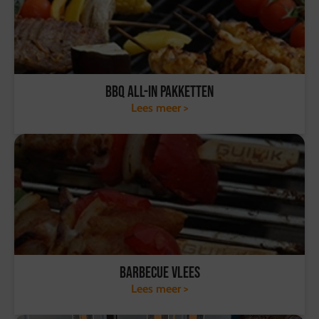
BBQ All-in pakketten
Lees meer >
Barbecue vlees
Lees meer >