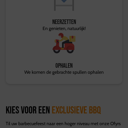
Neerzetten
En genieten, natuurlijk!
Ophalen
We komen de gebrachte spullen ophalen
Kies voor een
exclusieve BBQ
Til uw barbecuefeest naar een hoger niveau met onze Ofyrs