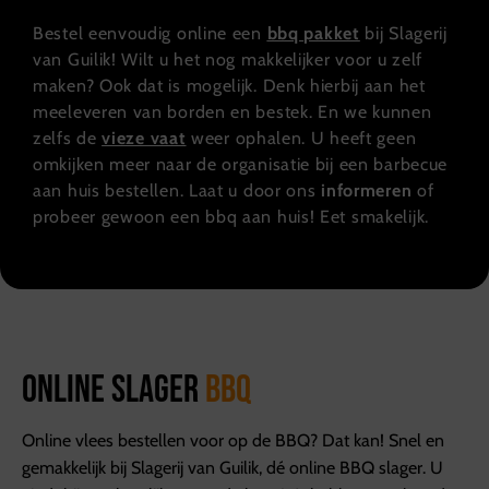
Bestel eenvoudig online een
bbq pakket
bij Slagerij
van Guilik! Wilt u het nog makkelijker voor u zelf
maken? Ook dat is mogelijk. Denk hierbij aan het
meeleveren van borden en bestek. En we kunnen
zelfs de
vieze vaat
weer ophalen. U heeft geen
omkijken meer naar de organisatie bij een barbecue
aan huis bestellen. Laat u door ons
informeren
of
probeer gewoon een bbq aan huis! Eet smakelijk.
Online slager
BBQ
Online vlees bestellen voor op de BBQ? Dat kan! Snel en
gemakkelijk bij Slagerij van Guilik, dé online BBQ slager. U