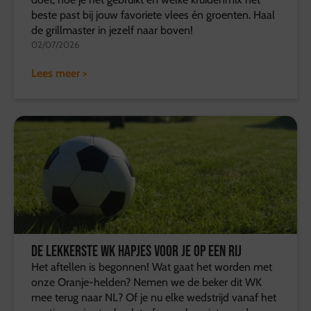
beste past bij jouw favoriete vlees én groenten. Haal
de grillmaster in jezelf naar boven!
02/07/2026
Lees meer >
De lekkerste WK hapjes voor je op een rij
Het aftellen is begonnen! Wat gaat het worden met
onze Oranje-helden? Nemen we de beker dit WK
mee terug naar NL? Of je nu elke wedstrijd vanaf het