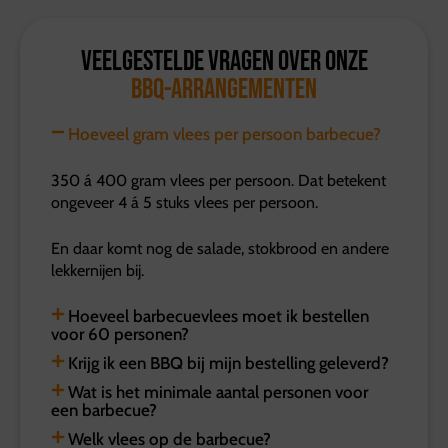
Veelgestelde vragen over onze
BBQ-arrangementen
Hoeveel gram vlees per persoon barbecue?
350 á 400 gram vlees per persoon. Dat betekent
ongeveer 4 á 5 stuks vlees per persoon.
En daar komt nog de salade, stokbrood en andere
lekkernijen bij.
Hoeveel barbecuevlees moet ik bestellen
voor 60 personen?
Krijg ik een BBQ bij mijn bestelling geleverd?
Wat is het minimale aantal personen voor
een barbecue?
Welk vlees op de barbecue?