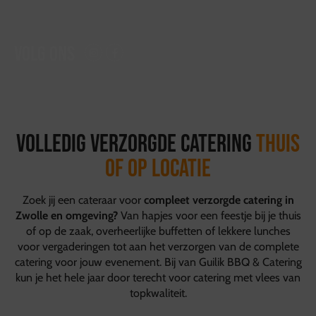
Volg ons
Volledig verzorgde catering
thuis
of op locatie
Zoek jij een cateraar voor
compleet verzorgde catering in
Zwolle en omgeving?
Van hapjes voor een feestje bij je thuis
of op de zaak, overheerlijke buffetten of lekkere lunches
voor vergaderingen tot aan het verzorgen van de complete
catering voor jouw evenement. Bij van Guilik BBQ & Catering
kun je het hele jaar door terecht voor catering met vlees van
topkwaliteit.