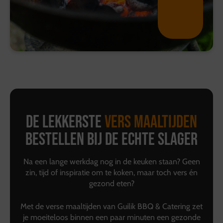
De lekkerste
vers maaltijden
bestellen bij de echte slager
Na een lange werkdag nog in de keuken staan? Geen
zin, tijd of inspiratie om te koken, maar toch vers én
gezond eten?
Met de verse maaltijden van Guilik BBQ & Catering zet
je moeiteloos binnen een paar minuten een gezonde