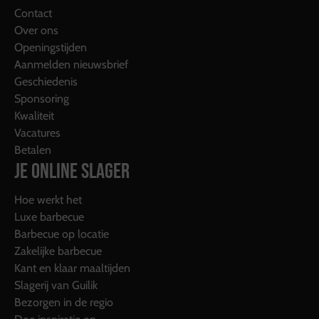
Contact
Over ons
Openingstijden
Aanmelden nieuwsbrief
Geschiedenis
Sponsoring
Kwaliteit
Vacatures
Betalen
JE ONLINE SLAGER
Hoe werkt het
Luxe barbecue
Barbecue op locatie
Zakelijke barbecue
Kant en klaar maaltijden
Slagerij van Guilik
Bezorgen in de regio