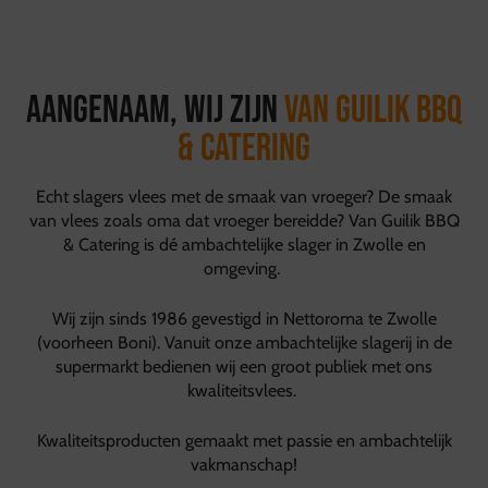
Aangenaam, wij zijn
van Guilik BBQ
& Catering
Echt slagers vlees met de smaak van vroeger? De smaak
van vlees zoals oma dat vroeger bereidde? Van Guilik BBQ
& Catering is dé ambachtelijke slager in Zwolle en
omgeving.
Wij zijn sinds 1986 gevestigd in Nettoroma te Zwolle
(voorheen Boni). Vanuit onze ambachtelijke slagerij in de
supermarkt bedienen wij een groot publiek met ons
kwaliteitsvlees.
Kwaliteitsproducten gemaakt met passie en ambachtelijk
vakmanschap!