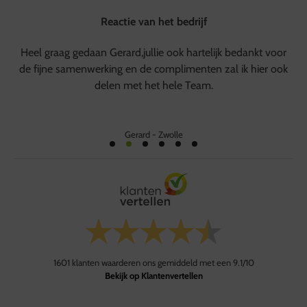
Reactie van het bedrijf
Heel graag gedaan Gerard,jullie ook hartelijk bedankt voor
de fijne samenwerking en de complimenten zal ik hier ook
delen met het hele Team.
Gerard
-
Zwolle
1601
klanten waarderen ons gemiddeld met een
9.1
/
10
Bekijk op Klantenvertellen