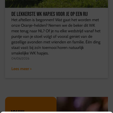
De lekkerste WK hapjes voor je op een rij
Het aftellen is begonnen! Wat gaat het worden met
onze Oranje-helden? Nemen we de beker dit WK
mee terug naar NL? Of je nu elke wedstrijd vanaf het
puntje van je stoel volgt of vooral geniet van de
gezellige avonden met vrienden en familie. Één ding
staat vast: bij zo’n toernooi horen natuurlijk
smakelijke WK hapjes.
04/06/2026
Lees meer >