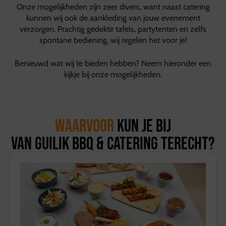
Onze mogelijkheden zijn zeer divers, want naast catering
kunnen wij ook de aankleding van jouw evenement
verzorgen. Prachtig gedekte tafels, partytenten en zelfs
spontane bediening, wij regelen het voor je!
Benieuwd wat wij te bieden hebben? Neem hieronder een
kijkje bij onze mogelijkheden.
Waarvoor
kun je bij
van Guilik BBQ & Catering terecht?