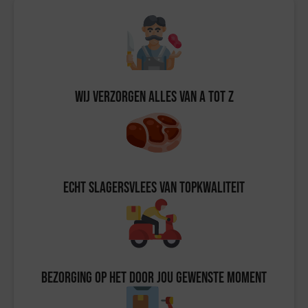
Wij verzorgen alles van A tot Z
Echt slagersvlees van topkwaliteit
Bezorging op het door jou gewenste moment