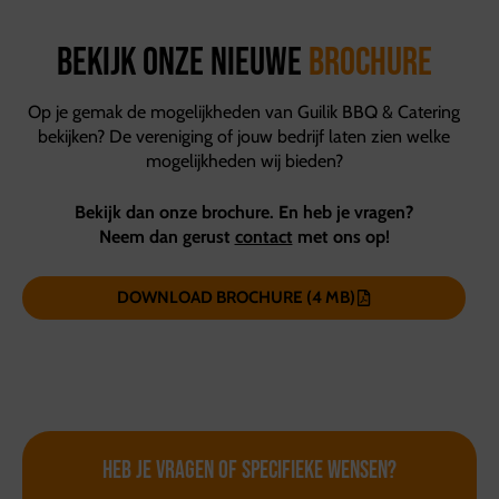
Bekijk onze nieuwe
brochure
Op je gemak de mogelijkheden van Guilik BBQ & Catering
bekijken? De vereniging of jouw bedrijf laten zien welke
mogelijkheden wij bieden?
Bekijk dan onze brochure. En heb je vragen?
Neem dan gerust
contact
met ons op!
DOWNLOAD BROCHURE (4 MB)
Heb je vragen of
specifieke wensen?