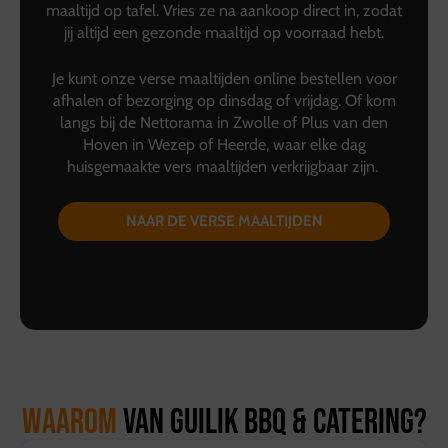
maaltijd op tafel. Vries ze na aankoop direct in, zodat
jij altijd een gezonde maaltijd op voorraad hebt.
Je kunt onze verse maaltijden online bestellen voor
afhalen of bezorging op dinsdag of vrijdag. Of kom
langs bij de Nettorama in Zwolle of Plus van den
Hoven in Wezep of Heerde, waar elke dag
huisgemaakte vers maaltijden verkrijgbaar zijn.
NAAR DE VERSE MAALTIJDEN
Waarom
van Guilik BBQ & Catering?