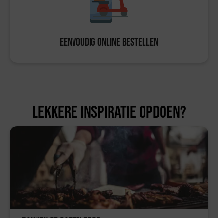
Eenvoudig online bestellen
Lekkere inspiratie opdoen?