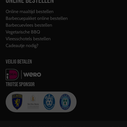
ONLINE BESTELLEN
Online maaltijd bestellen
Barbecuepakket online bestellen
Barbecuevlees bestellen
Vegetarische BBQ
Vleesschotels bestellen
Cadeautje nodig?
VEILIG BETALEN
TROTSE SPONSOR