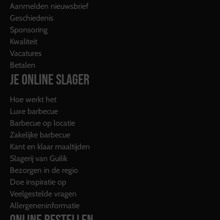
Aanmelden nieuwsbrief
Geschiedenis
Sponsoring
Kwaliteit
Vacatures
Betalen
JE ONLINE SLAGER
Hoe werkt het
Luxe barbecue
Barbecue op locatie
Zakelijke barbecue
Kant en klaar maaltijden
Slagerij van Guilik
Bezorgen in de regio
Doe inspiratie op
Veelgestelde vragen
Allergeneninformatie