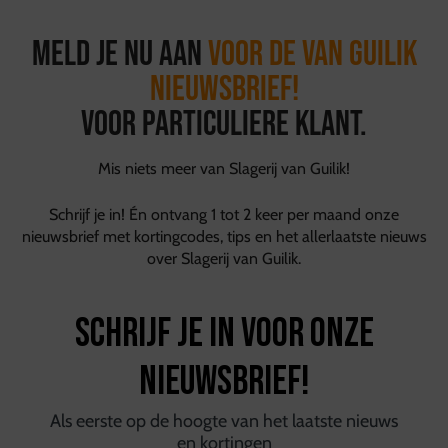
Meld je nu aan
voor de van Guilik
Nieuwsbrief!
Voor particuliere klant.
Mis niets meer van Slagerij van Guilik!
Schrijf je in! Én ontvang 1 tot 2 keer per maand onze
nieuwsbrief met kortingcodes, tips en het allerlaatste nieuws
over Slagerij van Guilik.
Schrijf je in voor onze
nieuwsbrief!
Als eerste op de hoogte van het laatste nieuws
en kortingen