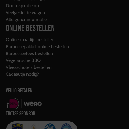
Doe inspiratie op
Veelgestelde vragen
Allergeneninformatie
ONLINE BESTELLEN
Online maaltijd bestellen
Barbecuepakket online bestellen
Barbecuevlees bestellen
Vegetarische BBQ
Vleesschotels bestellen
Cadeautje nodig?
VEILIG BETALEN
TROTSE SPONSOR