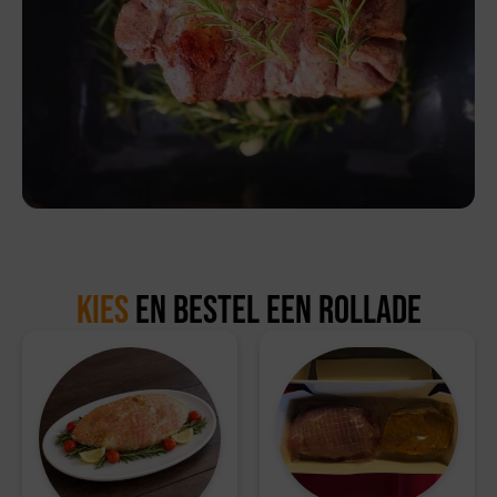
Kies
en bestel een rollade