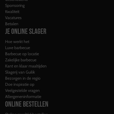
Sponsoring
Kwaliteit
Vacatures
Betalen
JE ONLINE SLAGER
Hoe werkt het
Luxe barbecue
Barbecue op locatie
Zakelijke barbecue
Kant en klaar maaltijden
Slagerij van Guilik
Bezorgen in de regio
Doe inspiratie op
Veelgestelde vragen
Allergeneninformatie
ONLINE BESTELLEN