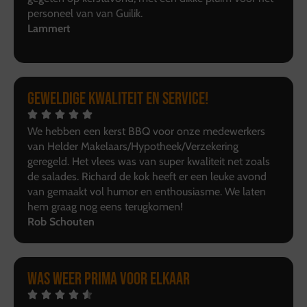
personeel van van Guilik.
Lammert
Geweldige kwaliteit en service!
We hebben een kerst BBQ voor onze medewerkers
van Helder Makelaars/Hypotheek/Verzekering
geregeld. Het vlees was van super kwaliteit net zoals
de salades. Richard de kok heeft er een leuke avond
van gemaakt vol humor en enthousiasme. We laten
hem graag nog eens terugkomen!
Rob Schouten
Was weer prima voor elkaar