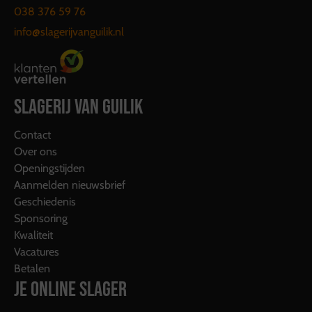
038 376 59 76
info@slagerijvanguilik.nl
SLAGERIJ VAN GUILIK
Contact
Over ons
Openingstijden
Aanmelden nieuwsbrief
Geschiedenis
Sponsoring
Kwaliteit
Vacatures
Betalen
JE ONLINE SLAGER