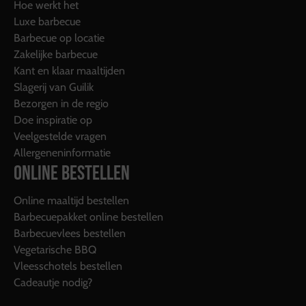
Hoe werkt het
Luxe barbecue
Barbecue op locatie
Zakelijke barbecue
Kant en klaar maaltijden
Slagerij van Guilik
Bezorgen in de regio
Doe inspiratie op
Veelgestelde vragen
Allergeneninformatie
ONLINE BESTELLEN
Online maaltijd bestellen
Barbecuepakket online bestellen
Barbecuevlees bestellen
Vegetarische BBQ
Vleesschotels bestellen
Cadeautje nodig?