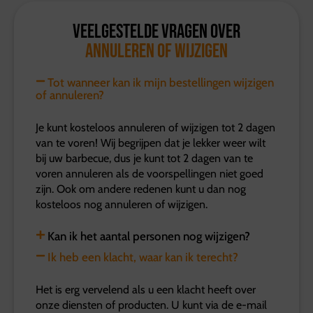
Veelgestelde vragen over
Annuleren of wijzigen
Tot wanneer kan ik mijn bestellingen wijzigen
of annuleren?
Je kunt kosteloos annuleren of wijzigen tot 2 dagen
van te voren! Wij begrijpen dat je lekker weer wilt
bij uw barbecue, dus je kunt tot 2 dagen van te
voren annuleren als de voorspellingen niet goed
zijn. Ook om andere redenen kunt u dan nog
kosteloos nog annuleren of wijzigen.
Kan ik het aantal personen nog wijzigen?
Ik heb een klacht, waar kan ik terecht?
Het is erg vervelend als u een klacht heeft over
onze diensten of producten. U kunt via de e-mail