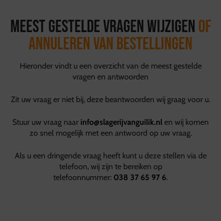
Meest gestelde vragen wijzigen
of
annuleren van bestellingen
Hieronder vindt u een overzicht van de meest gestelde
vragen en antwoorden
Zit uw vraag er niet bij, deze beantwoorden wij graag voor u.
Stuur uw vraag naar
info@slagerijvanguilik.nl
en wij komen
zo snel mogelijk met een antwoord op uw vraag.
Als u een dringende vraag heeft kunt u deze stellen via de
telefoon, wij zijn te bereiken op
telefoonnummer:
038 37 65 97 6
.