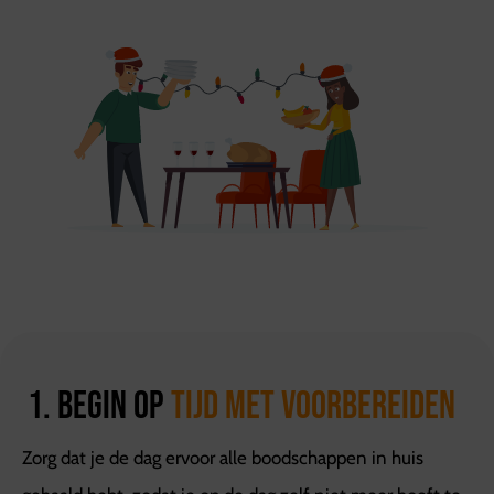
1. Begin op
tijd met voorbereiden
Zorg dat je de dag ervoor alle boodschappen in huis