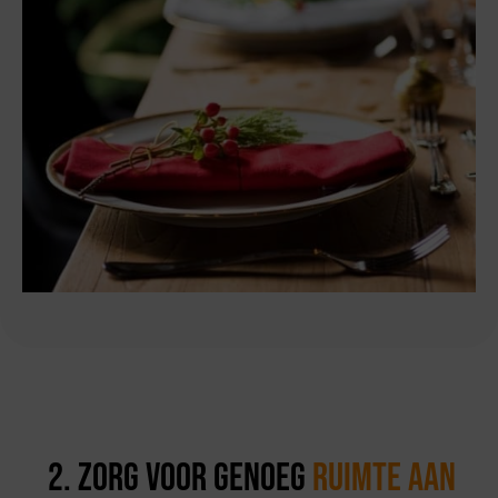
2. Zorg voor genoeg
ruimte aan