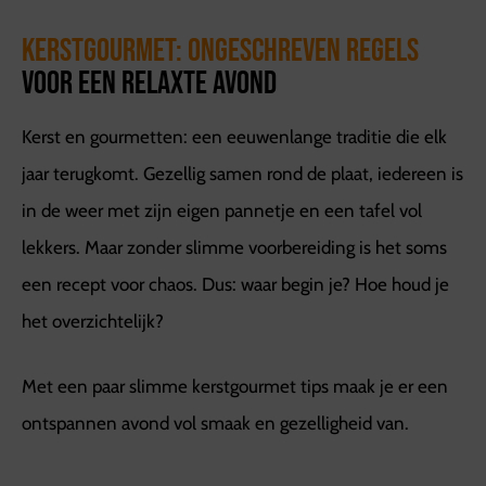
Kerstgourmet: ongeschreven regels
voor een relaxte avond
Kerst en gourmetten: een eeuwenlange traditie die elk
jaar terugkomt. Gezellig samen rond de plaat, iedereen is
in de weer met zijn eigen pannetje en een tafel vol
lekkers. Maar zonder slimme voorbereiding is het soms
een recept voor chaos. Dus: waar begin je? Hoe houd je
het overzichtelijk?
Met een paar slimme kerstgourmet tips maak je er een
ontspannen avond vol smaak en gezelligheid van.