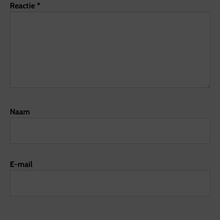
Reactie
*
Naam
E-mail