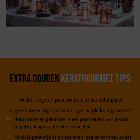
Extra gouden
kerstgourmet tips:
Tot slot nog een paar simpele, maar belangrijke
ongeschreven regels voor een geslaagde kerstgourmet:
Houd rauw en gebakken vlees gescheiden van elkaar
en gebruik aparte borden en bestek.
Maak je pannetje af en toe even leeg en schoon, zodat