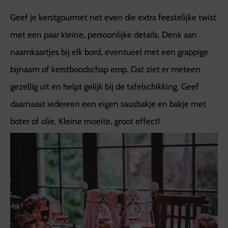
Geef je kerstgourmet net even die extra feestelijke twist
met een paar kleine, persoonlijke details. Denk aan
naamkaartjes bij elk bord, eventueel met een grappige
bijnaam of kerstboodschap erop. Dat ziet er meteen
gezellig uit en helpt gelijk bij de tafelschikking. Geef
daarnaast iedereen een eigen sausbakje en bakje met
boter of olie. Kleine moeite, groot effect!