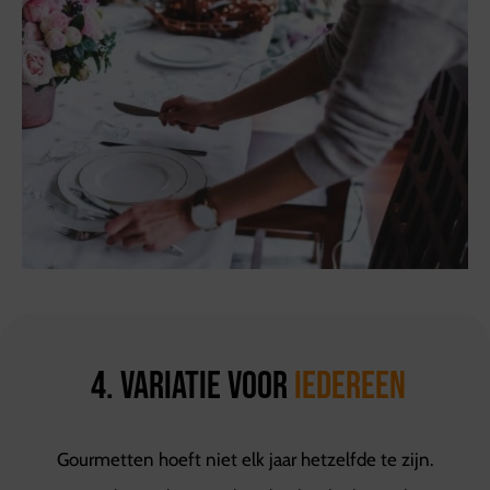
4. Variatie voor
iedereen
Gourmetten hoeft niet elk jaar hetzelfde te zijn.