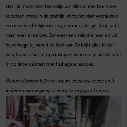
Het lijkt misschien feestelijk om alles in één keer neer
te zetten, maar in de praktijk wordt het daar vooral druk
en onoverzichtelijk van. Leg dus niet alles gelijk op tafel,
maar werk in rondes. Zet eerst een selectie neer en vul
halverwege bij vanuit de koelkast. Zo blijft alles lekker
vers, houd je het tempo rustig en voorkom je dat de tafel
in no time vol staat met halflege schaaltjes.
Bonus: Hierdoor blijft het rauwe vlees ook verser en is
iedereen nieuwsgierig naar wat er nog gaat komen.