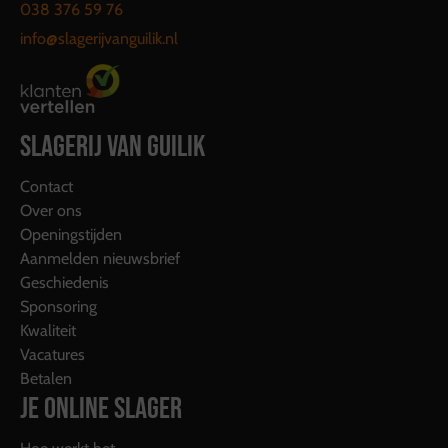
038 376 59 76
info@slagerijvanguilik.nl
SLAGERIJ VAN GUILIK
Contact
Over ons
Openingstijden
Aanmelden nieuwsbrief
Geschiedenis
Sponsoring
Kwaliteit
Vacatures
Betalen
JE ONLINE SLAGER