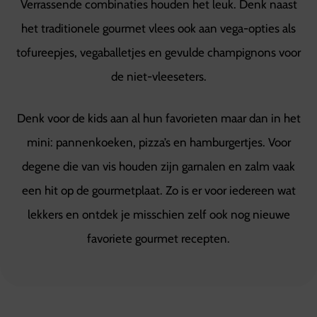
Verrassende combinaties houden het leuk. Denk naast
het traditionele gourmet vlees ook aan vega-opties als
tofureepjes, vegaballetjes en gevulde champignons voor
de niet-vleeseters.
Denk voor de kids aan al hun favorieten maar dan in het
mini: pannenkoeken, pizza’s en hamburgertjes. Voor
degene die van vis houden zijn garnalen en zalm vaak
een hit op de gourmetplaat. Zo is er voor iedereen wat
lekkers en ontdek je misschien zelf ook nog nieuwe
favoriete gourmet recepten.