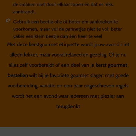
de smaken niet door elkaar lopen en dat er niks
aanbrandt.
Gebruik een beetje olie of boter om aankoeken te
voorkomen, maar vul de pannetjes niet te vol: beter
vaker een klein beetje dan één keer te veel
Met deze kerstgourmet etiquette wordt jouw avond niet
alleen lekker, maar vooral relaxed en gezellig. Of je nu
alles zelf voorbereidt of een deel van je
kerst gourmet
bestellen
wilt bij je favoriete gourmet slager: met goede
voorbereiding, variatie en een paar ongeschreven regels
wordt het een avond waar iedereen met plezier aan
terugdenkt