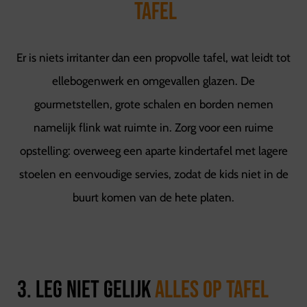
tafel
Er is niets irritanter dan een propvolle tafel, wat leidt tot
ellebogenwerk en omgevallen glazen. De
gourmetstellen, grote schalen en borden nemen
namelijk flink wat ruimte in. Zorg voor een ruime
opstelling: overweeg een aparte kindertafel met lagere
stoelen en eenvoudige servies, zodat de kids niet in de
buurt komen van de hete platen.
3. Leg niet gelijk
alles op tafel