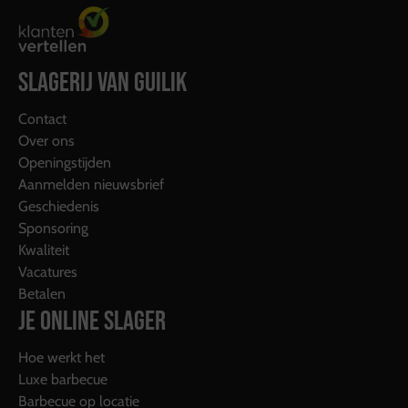
SLAGERIJ VAN GUILIK
Contact
Over ons
Openingstijden
Aanmelden nieuwsbrief
Geschiedenis
Sponsoring
Kwaliteit
Vacatures
Betalen
JE ONLINE SLAGER
Hoe werkt het
Luxe barbecue
Barbecue op locatie