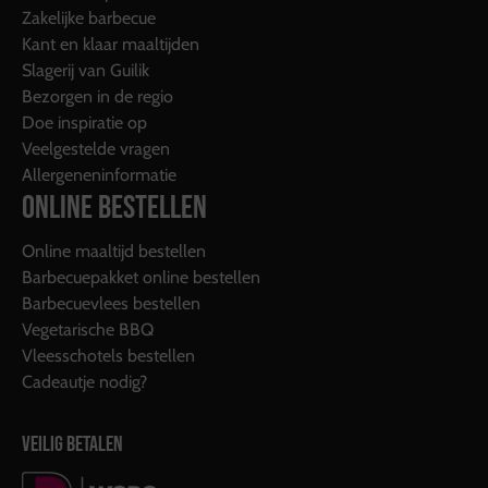
Zakelijke barbecue
Kant en klaar maaltijden
Slagerij van Guilik
Bezorgen in de regio
Doe inspiratie op
Veelgestelde vragen
Allergeneninformatie
ONLINE BESTELLEN
Online maaltijd bestellen
Barbecuepakket online bestellen
Barbecuevlees bestellen
Vegetarische BBQ
Vleesschotels bestellen
Cadeautje nodig?
VEILIG BETALEN