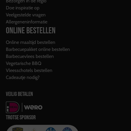
Bezorgen in de regio
Doe inspiratie op
Veelgestelde vragen
Allergeneninformatie
ONLINE BESTELLEN
Online maaltijd bestellen
Barbecuepakket online bestellen
Barbecuevlees bestellen
Vegetarische BBQ
Vleesschotels bestellen
Cadeautje nodig?
VEILIG BETALEN
TROTSE SPONSOR