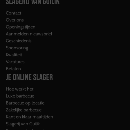
SLAGERIJ VAN GUILIK
Contact
Over ons
Openingstijden
Aanmelden nieuwsbrief
Geschiedenis
Sponsoring
Kwaliteit
Vacatures
Betalen
JE ONLINE SLAGER
Hoe werkt het
Luxe barbecue
Barbecue op locatie
Zakelijke barbecue
Kant en klaar maaltijden
Slagerij van Guilik