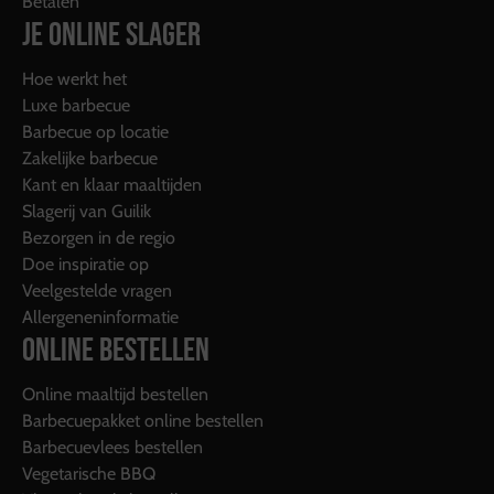
Betalen
JE ONLINE SLAGER
Hoe werkt het
Luxe barbecue
Barbecue op locatie
Zakelijke barbecue
Kant en klaar maaltijden
Slagerij van Guilik
Bezorgen in de regio
Doe inspiratie op
Veelgestelde vragen
Allergeneninformatie
ONLINE BESTELLEN
Online maaltijd bestellen
Barbecuepakket online bestellen
Barbecuevlees bestellen
Vegetarische BBQ