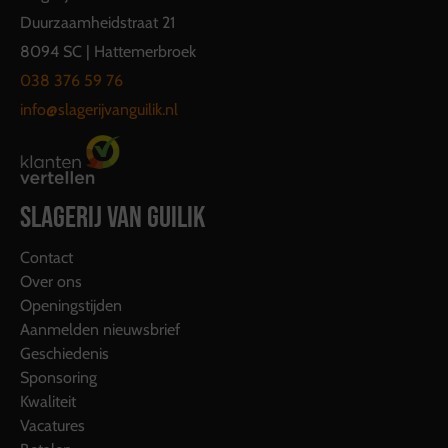
Duurzaamheidstraat 21
8094 SC | Hattemerbroek
038 376 59 76
info@slagerijvanguilik.nl
SLAGERIJ VAN GUILIK
Contact
Over ons
Openingstijden
Aanmelden nieuwsbrief
Geschiedenis
Sponsoring
Kwaliteit
Vacatures