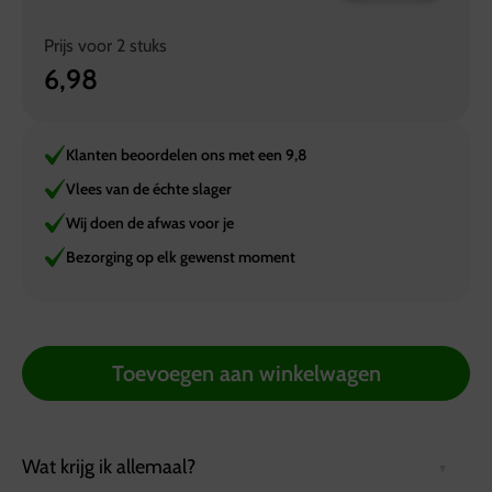
Prijs voor
2
stuks
6,98
Klanten beoordelen ons met een 9,8
Vlees van de échte slager
Wij doen de afwas voor je
Bezorging op elk gewenst moment
Toevoegen aan winkelwagen
Wat krijg ik allemaal?