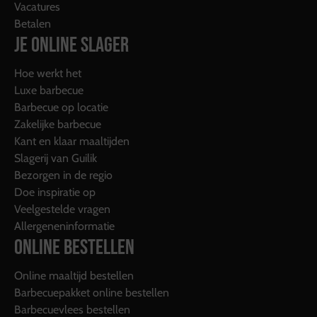
Vacatures
Betalen
JE ONLINE SLAGER
Hoe werkt het
Luxe barbecue
Barbecue op locatie
Zakelijke barbecue
Kant en klaar maaltijden
Slagerij van Guilik
Bezorgen in de regio
Doe inspiratie op
Veelgestelde vragen
Allergeneninformatie
ONLINE BESTELLEN
Online maaltijd bestellen
Barbecuepakket online bestellen
Barbecuevlees bestellen