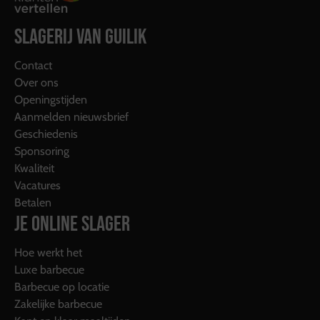
SLAGERIJ VAN GUILIK
Contact
Over ons
Openingstijden
Aanmelden nieuwsbrief
Geschiedenis
Sponsoring
Kwaliteit
Vacatures
Betalen
JE ONLINE SLAGER
Hoe werkt het
Luxe barbecue
Barbecue op locatie
Zakelijke barbecue