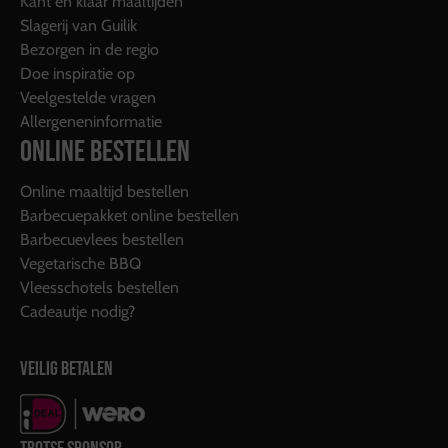
Kant en klaar maaltijden
Slagerij van Guilik
Bezorgen in de regio
Doe inspiratie op
Veelgestelde vragen
Allergeneninformatie
ONLINE BESTELLEN
Online maaltijd bestellen
Barbecuepakket online bestellen
Barbecuevlees bestellen
Vegetarische BBQ
Vleesschotels bestellen
Cadeautje nodig?
VEILIG BETALEN