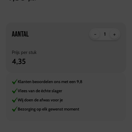
AANTAL
-
+
Prijs per
stuk
4,35
Klanten beoordelen ons met een 9,8
Vlees van de échte slager
Wij doen de afwas voor je
Bezorging op elk gewenst moment