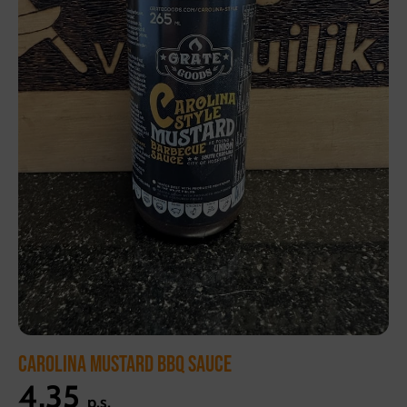
CAROLINA MUSTARD BBQ SAUCE
4,35
p.s.