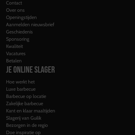
Contact
Over ons
Openingstijden
Aanmelden nieuwsbrief
Geschiedenis
Sponsoring
Kwaliteit
Vacatures
Betalen
JE ONLINE SLAGER
Hoe werkt het
Luxe barbecue
Barbecue op locatie
Zakelijke barbecue
Kant en klaar maaltijden
Slagerij van Guilik
Bezorgen in de regio
Doe inspiratie op