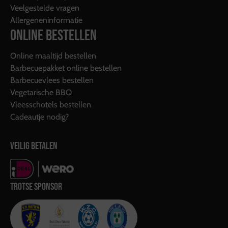
Veelgestelde vragen
Allergeneninformatie
ONLINE BESTELLEN
Online maaltijd bestellen
Barbecuepakket online bestellen
Barbecuevlees bestellen
Vegetarische BBQ
Vleesschotels bestellen
Cadeautje nodig?
VEILIG BETALEN
TROTSE SPONSOR