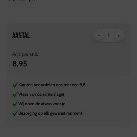
AANTAL
-
+
Prijs per
stuk
8,95
Klanten beoordelen ons met een 9,8
Vlees van de échte slager
Wij doen de afwas voor je
Bezorging op elk gewenst moment