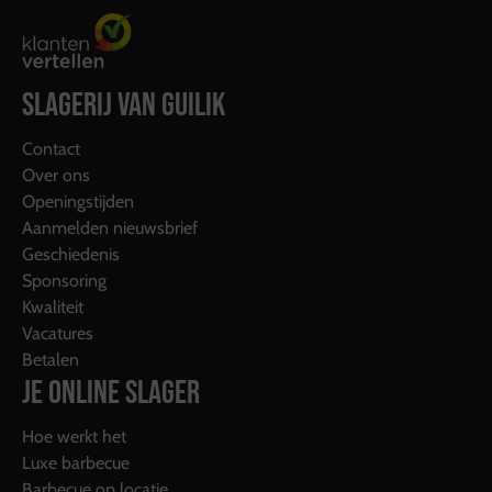
SLAGERIJ VAN GUILIK
Contact
Over ons
Openingstijden
Aanmelden nieuwsbrief
Geschiedenis
Sponsoring
Kwaliteit
Vacatures
Betalen
JE ONLINE SLAGER
Hoe werkt het
Luxe barbecue
Barbecue op locatie