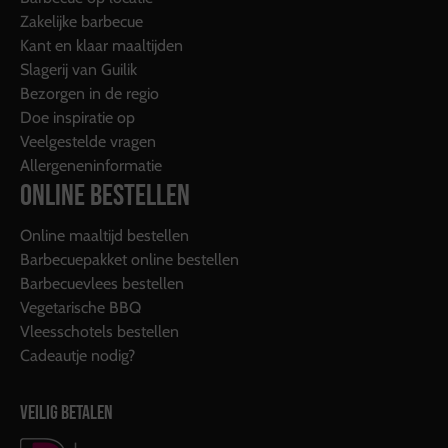
Zakelijke barbecue
Kant en klaar maaltijden
Slagerij van Guilik
Bezorgen in de regio
Doe inspiratie op
Veelgestelde vragen
Allergeneninformatie
ONLINE BESTELLEN
Online maaltijd bestellen
Barbecuepakket online bestellen
Barbecuevlees bestellen
Vegetarische BBQ
Vleesschotels bestellen
Cadeautje nodig?
VEILIG BETALEN