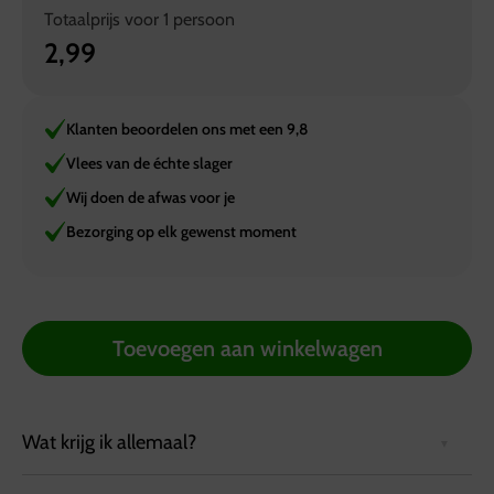
Totaalprijs voor
1
persoon
2,99
Klanten beoordelen ons met een 9,8
Vlees van de échte slager
Wij doen de afwas voor je
Bezorging op elk gewenst moment
Toevoegen aan winkelwagen
Wat krijg ik allemaal?