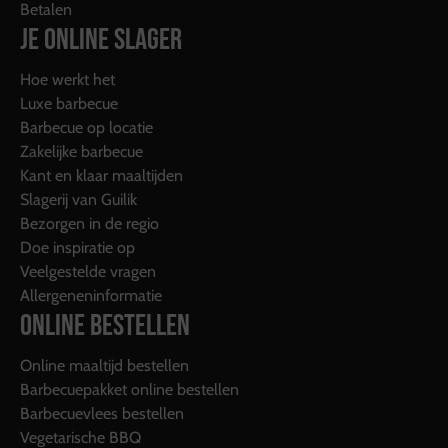
Betalen
JE ONLINE SLAGER
Hoe werkt het
Luxe barbecue
Barbecue op locatie
Zakelijke barbecue
Kant en klaar maaltijden
Slagerij van Guilik
Bezorgen in de regio
Doe inspiratie op
Veelgestelde vragen
Allergeneninformatie
ONLINE BESTELLEN
Online maaltijd bestellen
Barbecuepakket online bestellen
Barbecuevlees bestellen
Vegetarische BBQ