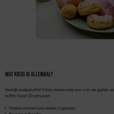
WAT KRIJG IK ALLEMAAL?
Heerlijk toetjesbuffet! Echte verwennerij voor u en uw gasten al
buffet. Vanaf 20 personen.
Diverse soorten luxe toetjes in glaasjes