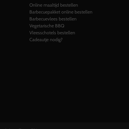
Online maaltijd bestellen
Barbecuepakket online bestellen
Barbecuevlees bestellen
Vegetarische BBQ
Vleesschotels bestellen
Cadeautje nodig?