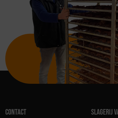
CONTACT
SLAGERIJ V