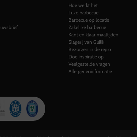
Hoe werkt het
Luxe barbecue
Barbecue op locatie
uwsbrief
Zakelijke barbecue
Kant en klaar maaltijden
Slagerij van Guilik
Bezorgen in de regio
Doe inspiratie op
Veelgestelde vragen
Allergeneninformatie