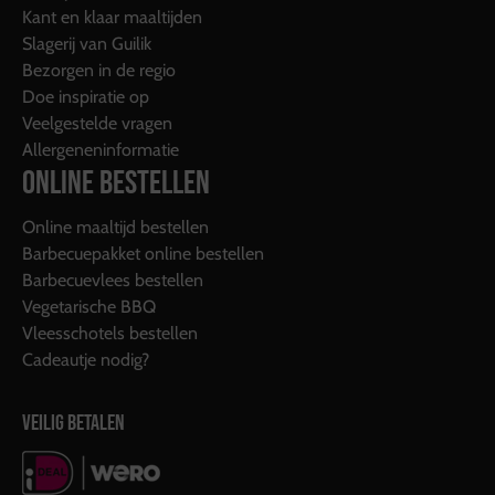
Kant en klaar maaltijden
Slagerij van Guilik
Bezorgen in de regio
Doe inspiratie op
Veelgestelde vragen
Allergeneninformatie
ONLINE BESTELLEN
Online maaltijd bestellen
Barbecuepakket online bestellen
Barbecuevlees bestellen
Vegetarische BBQ
Vleesschotels bestellen
Cadeautje nodig?
VEILIG BETALEN