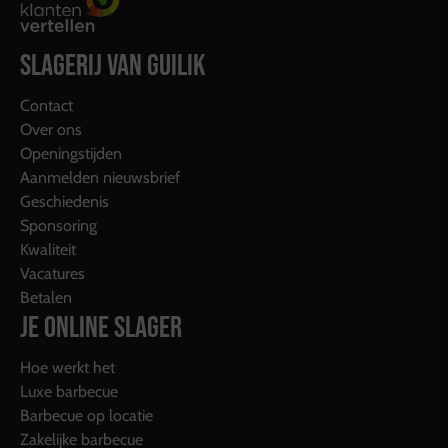
SLAGERIJ VAN GUILIK
Contact
Over ons
Openingstijden
Aanmelden nieuwsbrief
Geschiedenis
Sponsoring
Kwaliteit
Vacatures
Betalen
JE ONLINE SLAGER
Hoe werkt het
Luxe barbecue
Barbecue op locatie
Zakelijke barbecue