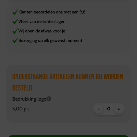
Klanten beoordelen ons met een 9,8
Vlees van de échte slager
Wij doen de afwas voor je
Bezorging op elk gewenst moment
ONDERSTAANDE ARTIKELEN KUNNEN BIJ WORDEN
BESTELD
Bedrukking logo
-
+
5,00 p.s.