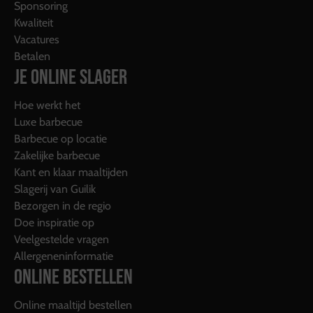
Sponsoring
Kwaliteit
Vacatures
Betalen
JE ONLINE SLAGER
Hoe werkt het
Luxe barbecue
Barbecue op locatie
Zakelijke barbecue
Kant en klaar maaltijden
Slagerij van Guilik
Bezorgen in de regio
Doe inspiratie op
Veelgestelde vragen
Allergeneninformatie
ONLINE BESTELLEN
Online maaltijd bestellen