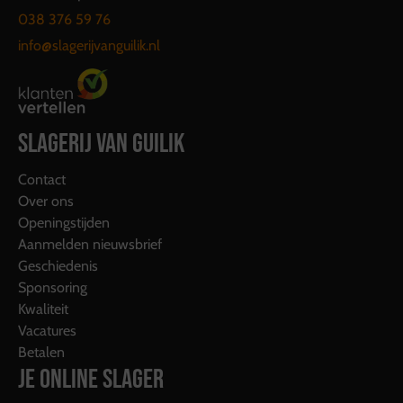
038 376 59 76
info@slagerijvanguilik.nl
SLAGERIJ VAN GUILIK
Contact
Over ons
Openingstijden
Aanmelden nieuwsbrief
Geschiedenis
Sponsoring
Kwaliteit
Vacatures
Betalen
JE ONLINE SLAGER