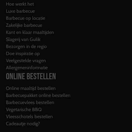
Hoe werkt het
Luxe barbecue
Barbecue op locatie
Zakelijke barbecue
Kant en klaar maaltijden
Slagerij van Guilik
Bezorgen in de regio
Doe inspiratie op
Veelgestelde vragen
Allergeneninformatie
ONLINE BESTELLEN
Online maaltijd bestellen
Barbecuepakket online bestellen
Barbecuevlees bestellen
Vegetarische BBQ
Vleesschotels bestellen
Cadeautje nodig?