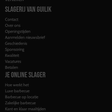
SLAGERIJ VAN GUILIK
Contact
Over ons
Openingstijden
Aanmelden nieuwsbrief
Geschiedenis
Sponsoring
Kwaliteit
Vacatures
Betalen
JE ONLINE SLAGER
Hoe werkt het
Luxe barbecue
Barbecue op locatie
Zakelijke barbecue
Kant en klaar maaltijden