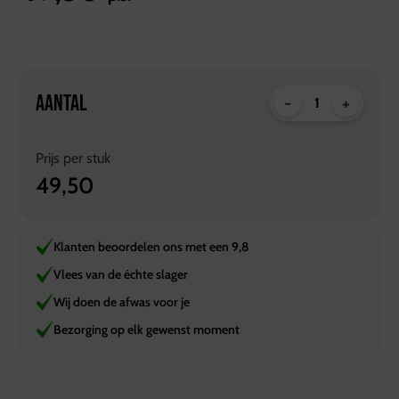
AANTAL
-
+
Prijs per
stuk
49,50
Klanten beoordelen ons met een 9,8
Vlees van de échte slager
Wij doen de afwas voor je
Bezorging op elk gewenst moment