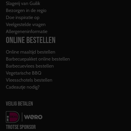
Slagerij van Guilik
Bezorgen in de regio
Doe inspiratie op
Veelgestelde vragen
Allergeneninformatie
ONLINE BESTELLEN
Online maaltijd bestellen
Barbecuepakket online bestellen
Barbecuevlees bestellen
Vegetarische BBQ
Vleesschotels bestellen
Cadeautje nodig?
VEILIG BETALEN
TROTSE SPONSOR