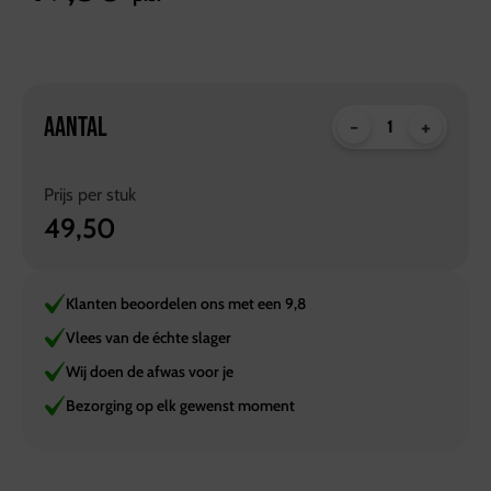
AANTAL
-
+
Prijs per
stuk
49,50
Klanten beoordelen ons met een 9,8
Vlees van de échte slager
Wij doen de afwas voor je
Bezorging op elk gewenst moment