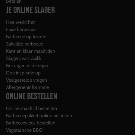
Betalen
JE ONLINE SLAGER
Hoe werkt het
Luxe barbecue
Barbecue op locatie
Zakelijke barbecue
Kant en klaar maaltijden
Slagerij van Guilik
Bezorgen in de regio
Doe inspiratie op
Veelgestelde vragen
Allergeneninformatie
ONLINE BESTELLEN
Online maaltijd bestellen
Barbecuepakket online bestellen
Barbecuevlees bestellen
Vegetarische BBQ