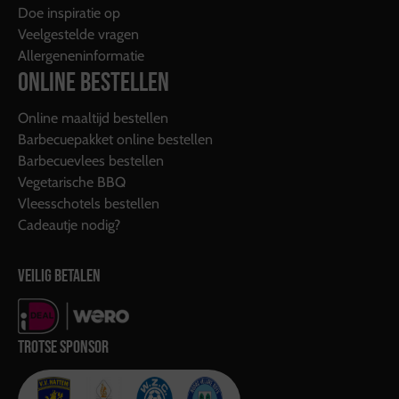
Doe inspiratie op
Veelgestelde vragen
Allergeneninformatie
ONLINE BESTELLEN
Online maaltijd bestellen
Barbecuepakket online bestellen
Barbecuevlees bestellen
Vegetarische BBQ
Vleesschotels bestellen
Cadeautje nodig?
VEILIG BETALEN
TROTSE SPONSOR