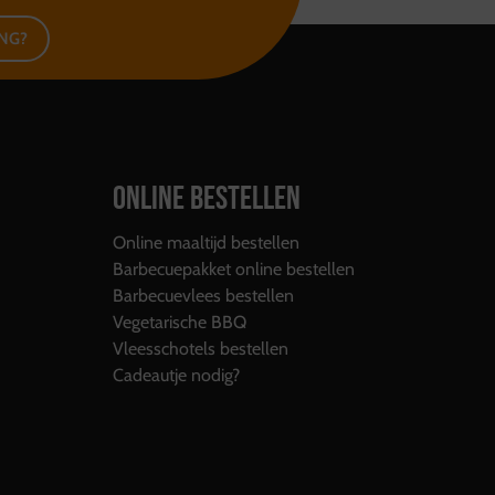
ING?
ONLINE BESTELLEN
Online maaltijd bestellen
Barbecuepakket online bestellen
Barbecuevlees bestellen
Vegetarische BBQ
Vleesschotels bestellen
Cadeautje nodig?