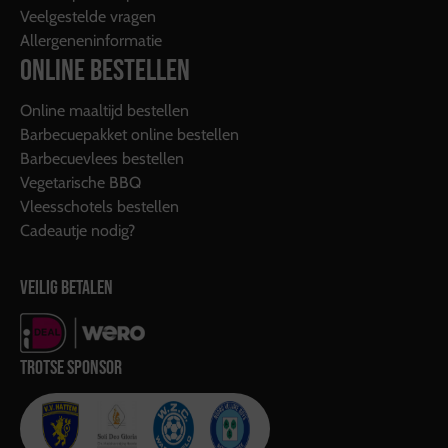
Veelgestelde vragen
Allergeneninformatie
ONLINE BESTELLEN
Online maaltijd bestellen
Barbecuepakket online bestellen
Barbecuevlees bestellen
Vegetarische BBQ
Vleesschotels bestellen
Cadeautje nodig?
VEILIG BETALEN
TROTSE SPONSOR