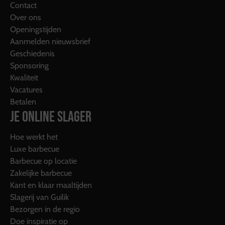
Contact
Over ons
Openingstijden
Aanmelden nieuwsbrief
Geschiedenis
Sponsoring
Kwaliteit
Vacatures
Betalen
JE ONLINE SLAGER
Hoe werkt het
Luxe barbecue
Barbecue op locatie
Zakelijke barbecue
Kant en klaar maaltijden
Slagerij van Guilik
Bezorgen in de regio
Doe inspiratie op