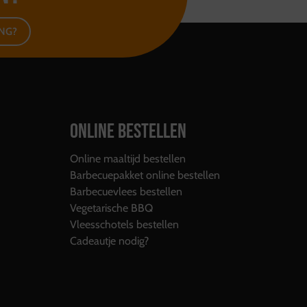
ING?
ONLINE BESTELLEN
Online maaltijd bestellen
Barbecuepakket online bestellen
Barbecuevlees bestellen
Vegetarische BBQ
Vleesschotels bestellen
Cadeautje nodig?