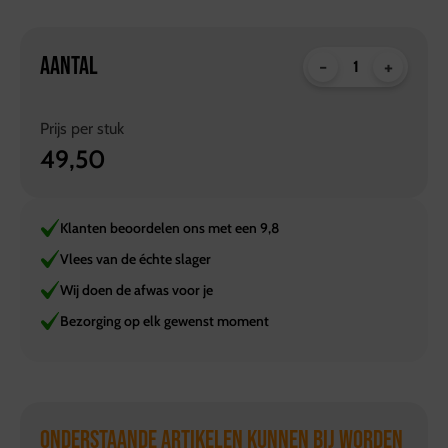
AANTAL
-
+
Prijs per
stuk
49,50
Klanten beoordelen ons met een 9,8
Vlees van de échte slager
Wij doen de afwas voor je
Bezorging op elk gewenst moment
ONDERSTAANDE ARTIKELEN KUNNEN BIJ WORDEN