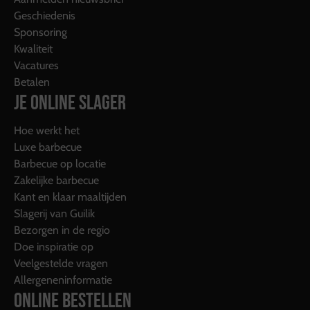
Geschiedenis
Sponsoring
Kwaliteit
Vacatures
Betalen
JE ONLINE SLAGER
Hoe werkt het
Luxe barbecue
Barbecue op locatie
Zakelijke barbecue
Kant en klaar maaltijden
Slagerij van Guilik
Bezorgen in de regio
Doe inspiratie op
Veelgestelde vragen
Allergeneninformatie
ONLINE BESTELLEN