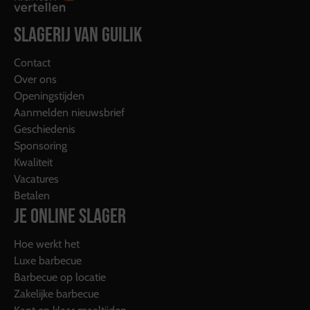
SLAGERIJ VAN GUILIK
Contact
Over ons
Openingstijden
Aanmelden nieuwsbrief
Geschiedenis
Sponsoring
Kwaliteit
Vacatures
Betalen
JE ONLINE SLAGER
Hoe werkt het
Luxe barbecue
Barbecue op locatie
Zakelijke barbecue