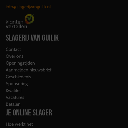
info@slagerijvanguilik.nl
SLAGERIJ VAN GUILIK
Contact
Over ons
Openingstijden
Aanmelden nieuwsbrief
Geschiedenis
Sponsoring
Kwaliteit
Vacatures
Betalen
JE ONLINE SLAGER
Hoe werkt het