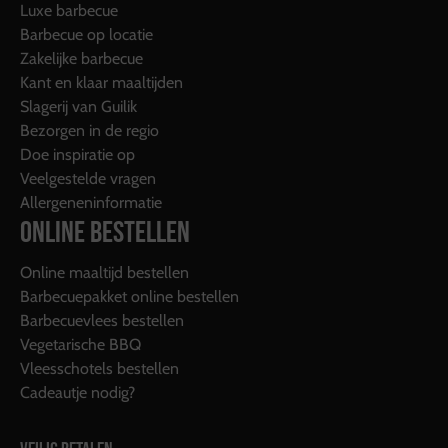
Luxe barbecue
Barbecue op locatie
Zakelijke barbecue
Kant en klaar maaltijden
Slagerij van Guilik
Bezorgen in de regio
Doe inspiratie op
Veelgestelde vragen
Allergeneninformatie
ONLINE BESTELLEN
Online maaltijd bestellen
Barbecuepakket online bestellen
Barbecuevlees bestellen
Vegetarische BBQ
Vleesschotels bestellen
Cadeautje nodig?