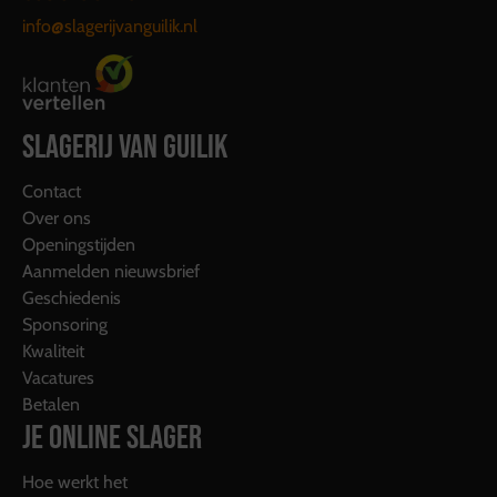
info@slagerijvanguilik.nl
SLAGERIJ VAN GUILIK
Contact
Over ons
Openingstijden
Aanmelden nieuwsbrief
Geschiedenis
Sponsoring
Kwaliteit
Vacatures
Betalen
JE ONLINE SLAGER
Hoe werkt het