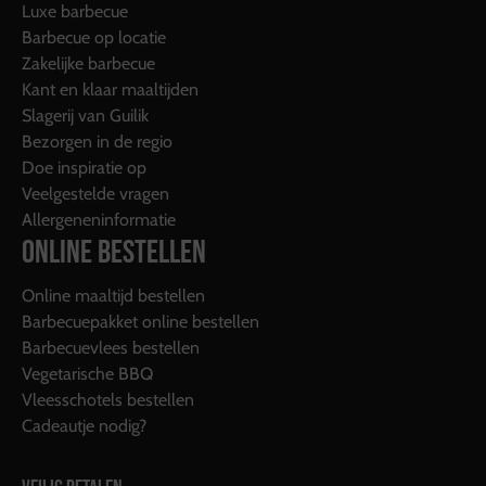
Luxe barbecue
Barbecue op locatie
Zakelijke barbecue
Kant en klaar maaltijden
Slagerij van Guilik
Bezorgen in de regio
Doe inspiratie op
Veelgestelde vragen
Allergeneninformatie
ONLINE BESTELLEN
Online maaltijd bestellen
Barbecuepakket online bestellen
Barbecuevlees bestellen
Vegetarische BBQ
Vleesschotels bestellen
Cadeautje nodig?