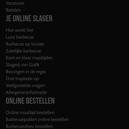
Vacatures
Betalen
JE ONLINE SLAGER
Hoe werkt het
Luxe barbecue
Barbecue op locatie
Zakelijke barbecue
Kant en klaar maaltijden
Slagerij van Guilik
Bezorgen in de regio
Doe inspiratie op
Veelgestelde vragen
Allergeneninformatie
ONLINE BESTELLEN
Online maaltijd bestellen
Barbecuepakket online bestellen
Barbecuevlees bestellen