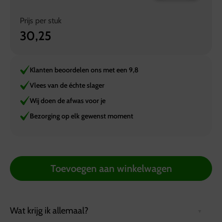
Prijs per
stuk
30,25
Klanten beoordelen ons met een 9,8
Vlees van de échte slager
Wij doen de afwas voor je
Bezorging op elk gewenst moment
Toevoegen aan winkelwagen
Wat krijg ik allemaal?