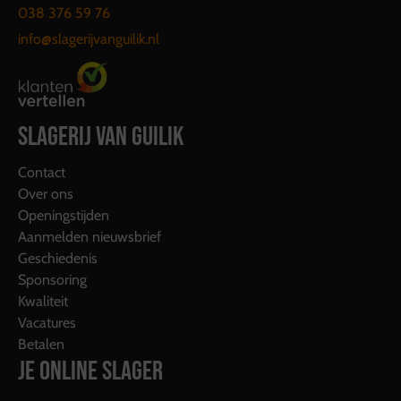
038 376 59 76
info@slagerijvanguilik.nl
SLAGERIJ VAN GUILIK
Contact
Over ons
Openingstijden
Aanmelden nieuwsbrief
Geschiedenis
Sponsoring
Kwaliteit
Vacatures
Betalen
JE ONLINE SLAGER