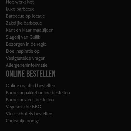
Hoe werkt het
Luxe barbecue
Barbecue op locatie
Zakelijke barbecue
Kant en klaar maaltijden
Slagerij van Guilik
Bezorgen in de regio
Doe inspiratie op
Veelgestelde vragen
Allergeneninformatie
ONLINE BESTELLEN
Online maaltijd bestellen
Barbecuepakket online bestellen
Barbecuevlees bestellen
Vegetarische BBQ
Vleesschotels bestellen
Cadeautje nodig?