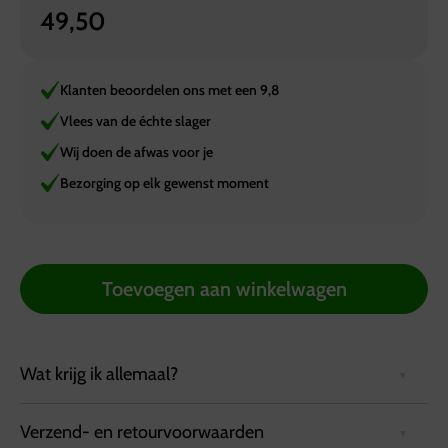
49,50
Klanten beoordelen ons met een 9,8
Vlees van de échte slager
Wij doen de afwas voor je
Bezorging op elk gewenst moment
Toevoegen aan winkelwagen
Wat krijg ik allemaal?
Verzend- en retourvoorwaarden
Gasheater
inclusief gas
.