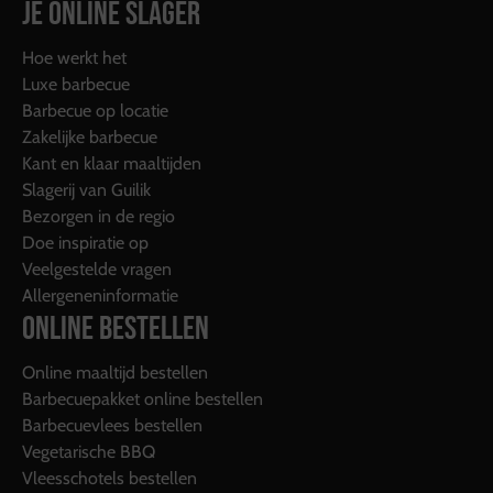
JE ONLINE SLAGER
Hoe werkt het
Luxe barbecue
Barbecue op locatie
Zakelijke barbecue
Kant en klaar maaltijden
Slagerij van Guilik
Bezorgen in de regio
Doe inspiratie op
Veelgestelde vragen
Allergeneninformatie
ONLINE BESTELLEN
Online maaltijd bestellen
Barbecuepakket online bestellen
Barbecuevlees bestellen
Vegetarische BBQ
Vleesschotels bestellen