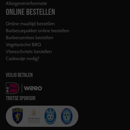
Allergeneninformatie
ONLINE BESTELLEN
Online maaltijd bestellen
Barbecuepakket online bestellen
Barbecuevlees bestellen
Vegetarische BBQ
Vleesschotels bestellen
Cadeautje nodig?
VEILIG BETALEN
TROTSE SPONSOR