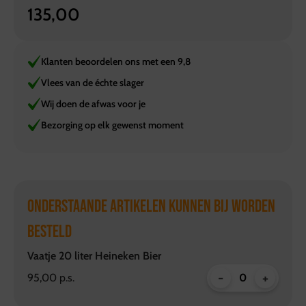
135,00
Klanten beoordelen ons met een 9,8
Vlees van de échte slager
Wij doen de afwas voor je
Bezorging op elk gewenst moment
ONDERSTAANDE ARTIKELEN KUNNEN BIJ WORDEN
BESTELD
Vaatje 20 liter Heineken Bier
-
+
95,00 p.s.