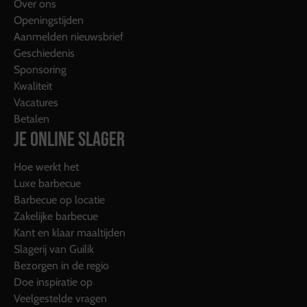
Over ons
Openingstijden
Aanmelden nieuwsbrief
Geschiedenis
Sponsoring
Kwaliteit
Vacatures
Betalen
JE ONLINE SLAGER
Hoe werkt het
Luxe barbecue
Barbecue op locatie
Zakelijke barbecue
Kant en klaar maaltijden
Slagerij van Guilik
Bezorgen in de regio
Doe inspiratie op
Veelgestelde vragen