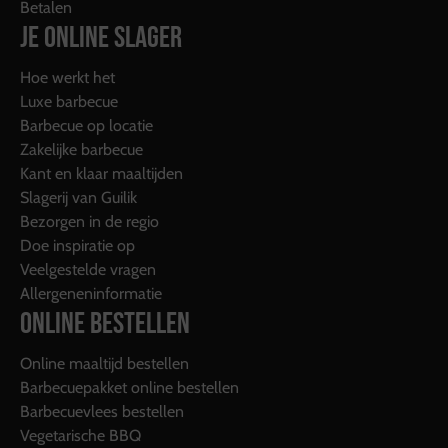
Betalen
JE ONLINE SLAGER
Hoe werkt het
Luxe barbecue
Barbecue op locatie
Zakelijke barbecue
Kant en klaar maaltijden
Slagerij van Guilik
Bezorgen in de regio
Doe inspiratie op
Veelgestelde vragen
Allergeneninformatie
ONLINE BESTELLEN
Online maaltijd bestellen
Barbecuepakket online bestellen
Barbecuevlees bestellen
Vegetarische BBQ