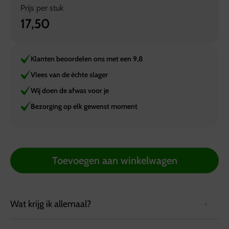
Prijs per
stuk
17,50
Klanten beoordelen ons met een 9,8
Vlees van de échte slager
Wij doen de afwas voor je
Bezorging op elk gewenst moment
Toevoegen aan winkelwagen
Wat krijg ik allemaal?