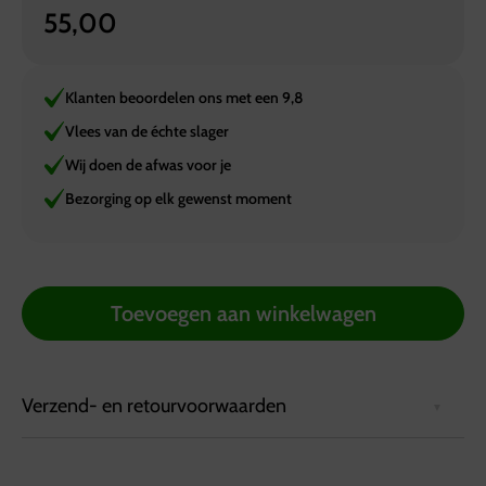
55,00
Klanten beoordelen ons met een 9,8
Vlees van de échte slager
Wij doen de afwas voor je
Bezorging op elk gewenst moment
Toevoegen aan winkelwagen
Verzend- en retourvoorwaarden
Bezorgvoorwaarden: