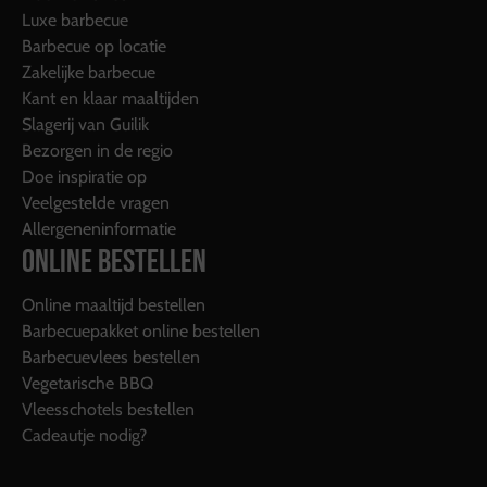
Luxe barbecue
Barbecue op locatie
Zakelijke barbecue
Kant en klaar maaltijden
Slagerij van Guilik
Bezorgen in de regio
Doe inspiratie op
Veelgestelde vragen
Allergeneninformatie
ONLINE BESTELLEN
Online maaltijd bestellen
Barbecuepakket online bestellen
Barbecuevlees bestellen
Vegetarische BBQ
Vleesschotels bestellen
Cadeautje nodig?