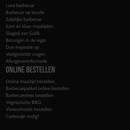
Luxe barbecue
Barbecue op locatie
Zakelijke barbecue
Kant en klaar maaltijden
Slagerij van Guilik
Bezorgen in de regio
Doe inspiratie op
Veelgestelde vragen
Allergeneninformatie
ONLINE BESTELLEN
Online maaltijd bestellen
Barbecuepakket online bestellen
Barbecuevlees bestellen
Vegetarische BBQ
Vleesschotels bestellen
Cadeautje nodig?