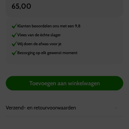
65,00
Klanten beoordelen ons met een 9,8
Vlees van de échte slager
Wij doen de afwas voor je
Bezorging op elk gewenst moment
Toevoegen aan winkelwagen
Verzend- en retourvoorwaarden
Bezorgvoorwaarden: