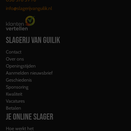
info@slagerijvanguilik.nl
SLAGERIJ VAN GUILIK
Contact
Over ons
Openingstijden
Aanmelden nieuwsbrief
Geschiedenis
Sponsoring
Kwaliteit
Vacatures
Betalen
JE ONLINE SLAGER
Hoe werkt het