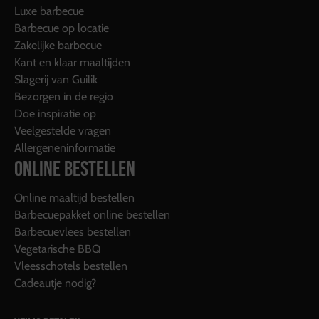
Luxe barbecue
Barbecue op locatie
Zakelijke barbecue
Kant en klaar maaltijden
Slagerij van Guilik
Bezorgen in de regio
Doe inspiratie op
Veelgestelde vragen
Allergeneninformatie
ONLINE BESTELLEN
Online maaltijd bestellen
Barbecuepakket online bestellen
Barbecuevlees bestellen
Vegetarische BBQ
Vleesschotels bestellen
Cadeautje nodig?