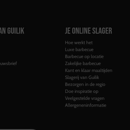
AN GUILIK
JE ONLINE SLAGER
Hoe werkt het
Luxe barbecue
Barbecue op locatie
uwsbrief
Zakelijke barbecue
Kant en klaar maaltijden
Slagerij van Guilik
Bezorgen in de regio
Doe inspiratie op
Veelgestelde vragen
Allergeneninformatie