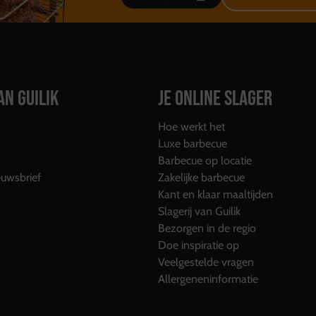
AN GUILIK
JE ONLINE SLAGER
Hoe werkt het
Luxe barbecue
Barbecue op locatie
uwsbrief
Zakelijke barbecue
Kant en klaar maaltijden
Slagerij van Guilik
Bezorgen in de regio
Doe inspiratie op
Veelgestelde vragen
Allergeneninformatie