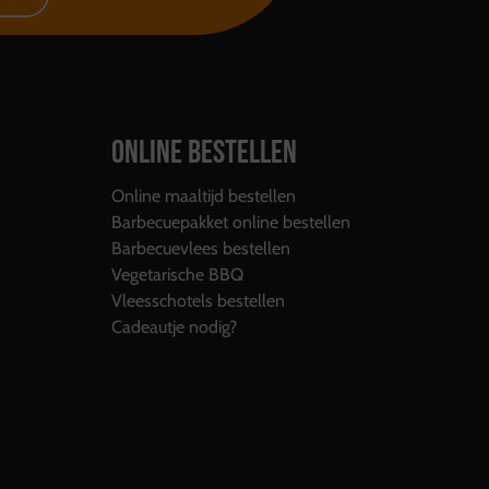
ONLINE BESTELLEN
Online maaltijd bestellen
Barbecuepakket online bestellen
Barbecuevlees bestellen
Vegetarische BBQ
Vleesschotels bestellen
Cadeautje nodig?